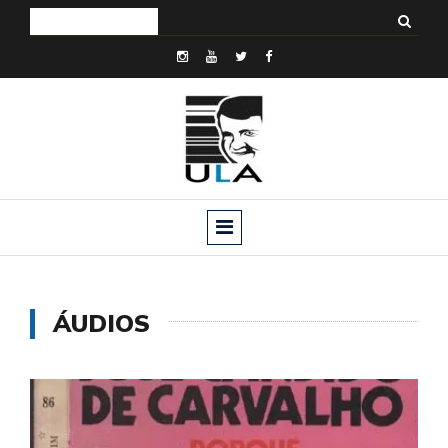
ÁUDIOS