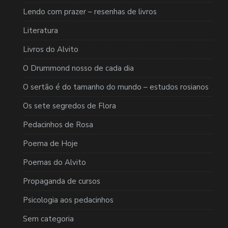
Lendo com prazer – resenhas de livros
Literatura
Livros do Alvito
O Drummond nosso de cada dia
O sertão é do tamanho do mundo – estudos rosianos
Os sete segredos de Flora
Pedacinhos de Rosa
Poema de Hoje
Poemas do Alvito
Propaganda de cursos
Psicologia aos pedacinhos
Sem categoria