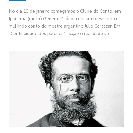
No dia 10 de janeiro começamos o Clube do Conto, em
Ipanema (metrô General Osório) com um brevíssimo e
mui lindo conto do mestre argentino Julio Cortázar. Em
"Continuidade dos parques", ficção e realidade se…