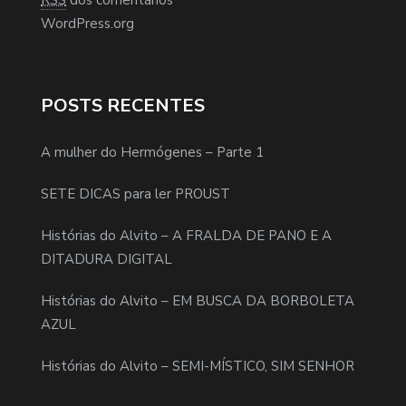
WordPress.org
POSTS RECENTES
A mulher do Hermógenes – Parte 1
SETE DICAS para ler PROUST
Histórias do Alvito – A FRALDA DE PANO E A
DITADURA DIGITAL
Histórias do Alvito – EM BUSCA DA BORBOLETA
AZUL
Histórias do Alvito – SEMI-MÍSTICO, SIM SENHOR