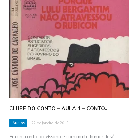
CLUBE DO CONTO – AULA 1 – CONTO…
Áudios
22 de janeiro de 2018
Em um conto brevíssimo e com muito humor, José