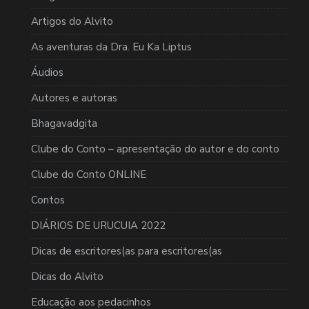
Artigos do Alvito
As aventuras da Dra. Eu Ka Liptus
Áudios
Autores e autoras
Bhagavadgita
Clube do Conto – apresentação do autor e do conto
Clube do Conto ONLINE
Contos
DIÁRIOS DE URUCUIA 2022
Dicas de escritores(as para escritores(as
Dicas do Alvito
Educação aos pedacinhos