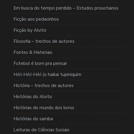
Em busca do tempo perdido – Estudos proustianos
Ficção aos pedacinhos
Ficção by Alvito
Filosofia – trechos de autores
Fontes & Materiais
Futebol é bom pra pensar
HAI-HAI-HAI (o haikai tupiniquim
História – trechos de autores
Histórias do Alvito
Histórias do mundo dos livros
Histórias do samba
Leituras de Ciências Sociais