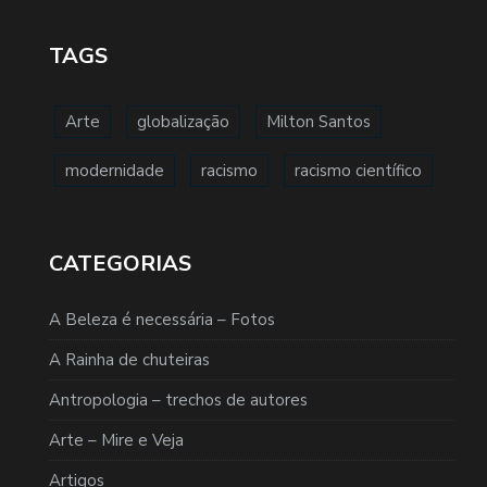
TAGS
Arte
globalização
Milton Santos
modernidade
racismo
racismo científico
CATEGORIAS
A Beleza é necessária – Fotos
A Rainha de chuteiras
Antropologia – trechos de autores
Arte – Mire e Veja
Artigos