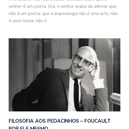
senhor é um poeta. Ora, o senhor acaba de afirmar que
não é um poeta, que a arqueologia não é uma arte, não
é uma teoria, não é…
FILOSOFIA AOS PEDACINHOS – FOUCAULT
POR ELE MESMO…