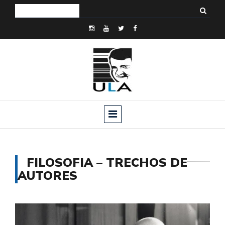
FILOSOFIA – TRECHOS DE
AUTORES