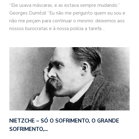
“Ele usava máscaras, e as estava sempre mudando.”
Georges Dumézil “Eu não me pergunto quem eu sou e
não me peçam para continuar o mesmo: deixemos aos
nossos burocratas e à nossa polícia a tarefa…
NIETZCHE – SÓ O SOFRIMENTO, O GRANDE
SOFRIMENTO,…