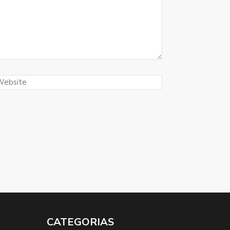
CATEGORIAS