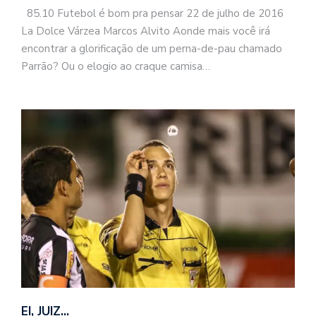
85.10 Futebol é bom pra pensar 22 de julho de 2016
La Dolce Várzea Marcos Alvito Aonde mais você irá
encontrar a glorificação de um perna-de-pau chamado
Parrão? Ou o elogio ao craque camisa…
EI, JUIZ…