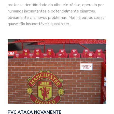
pretensa cientificidade do olho eletrônico, operado por
humanos inconstantes e potencialmente pilantras,
obviamente cria novos problemas. Mas há outras coisas
quase tão insuportáveis quanto ter…
PVC ATACA NOVAMENTE