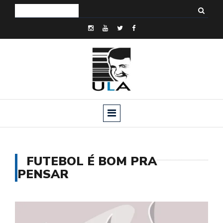
FUTEBOL É BOM PRA
PENSAR