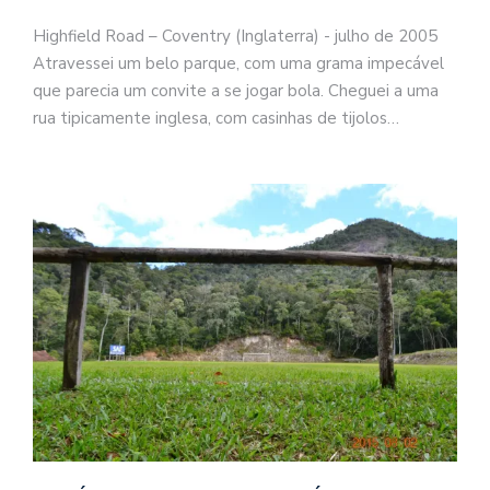
Highfield Road – Coventry (Inglaterra) - julho de 2005
Atravessei um belo parque, com uma grama impecável
que parecia um convite a se jogar bola. Cheguei a uma
rua tipicamente inglesa, com casinhas de tijolos…