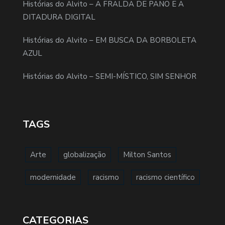
Histórias do Alvito – A FRALDA DE PANO E A
DITADURA DIGITAL
Histórias do Alvito – EM BUSCA DA BORBOLETA
AZUL
Histórias do Alvito – SEMI-MÍSTICO, SIM SENHOR
TAGS
Arte
globalização
Milton Santos
modernidade
racismo
racismo científico
CATEGORIAS