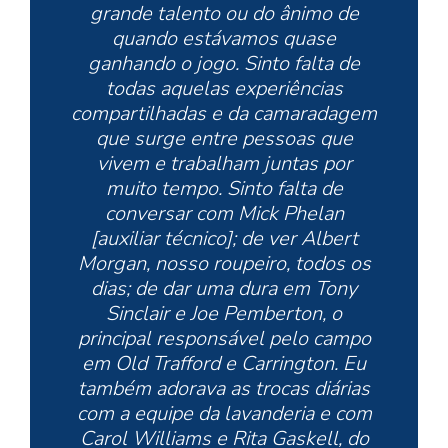
grande talento ou do ânimo de
quando estávamos quase
ganhando o jogo. Sinto falta de
todas aquelas experiências
compartilhadas e da camaradagem
que surge entre pessoas que
vivem e trabalham juntas por
muito tempo. Sinto falta de
conversar com Mick Phelan
[auxiliar técnico]; de ver Albert
Morgan, nosso roupeiro, todos os
dias; de dar uma dura em Tony
Sinclair e Joe Pemberton, o
principal responsável pelo campo
em Old Trafford e Carrington. Eu
também adorava as trocas diárias
com a equipe da lavanderia e com
Carol Williams e Rita Gaskell, do