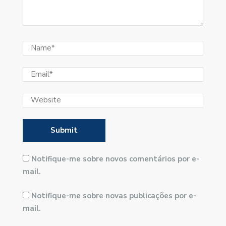
Notifique-me sobre novos comentários por e-
mail.
Notifique-me sobre novas publicações por e-
mail.