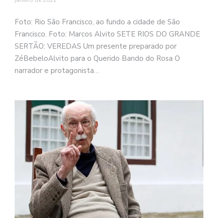
janeiro de 2021
Foto: Rio São Francisco, ao fundo a cidade de São
Francisco. Foto: Marcos Alvito SETE RIOS DO GRANDE
SERTÃO: VEREDAS Um presente preparado por
ZéBebeloAlvito para o Querido Bando do Rosa O
narrador e protagonista…