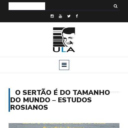
O SERTÃO É DO TAMANHO
DO MUNDO – ESTUDOS
ROSIANOS