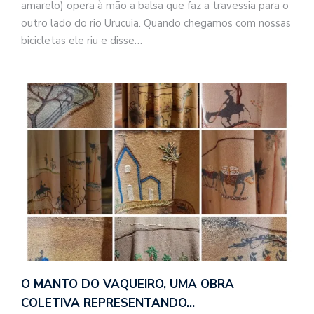
amarelo) opera à mão a balsa que faz a travessia para o
outro lado do rio Urucuia. Quando chegamos com nossas
bicicletas ele riu e disse…
O MANTO DO VAQUEIRO, UMA OBRA
COLETIVA REPRESENTANDO…