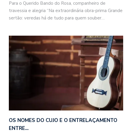
Para o Querido Bando do Rosa, companheiro de
travessia e alegria “Na extraordinária obra-prima Grande
sertão: veredas há de tudo para quem souber…
OS NOMES DO CUJO E O ENTRELAÇAMENTO
ENTRE…