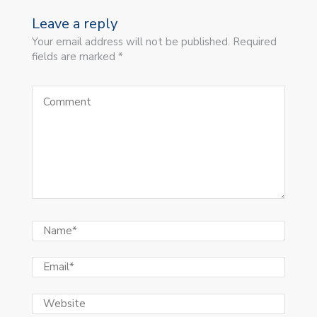
Leave a reply
Your email address will not be published. Required
fields are marked *