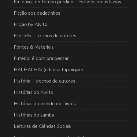
Em busca do tempo perdido – Estudos proustianos
Ficção aos pedacinhos
Ficção by Alvito
Filosofia – trechos de autores
Fontes & Materiais
Futebol é bom pra pensar
HAI-HAI-HAI (o haikai tupiniquim
História – trechos de autores
Histórias do Alvito
Histórias do mundo dos livros
Histórias do samba
Leituras de Ciências Sociais