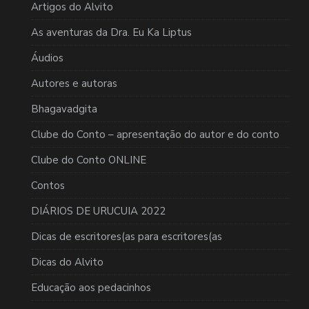
Artigos do Alvito
As aventuras da Dra. Eu Ka Liptus
Áudios
Autores e autoras
Bhagavadgita
Clube do Conto – apresentação do autor e do conto
Clube do Conto ONLINE
Contos
DIÁRIOS DE URUCUIA 2022
Dicas de escritores(as para escritores(as
Dicas do Alvito
Educação aos pedacinhos