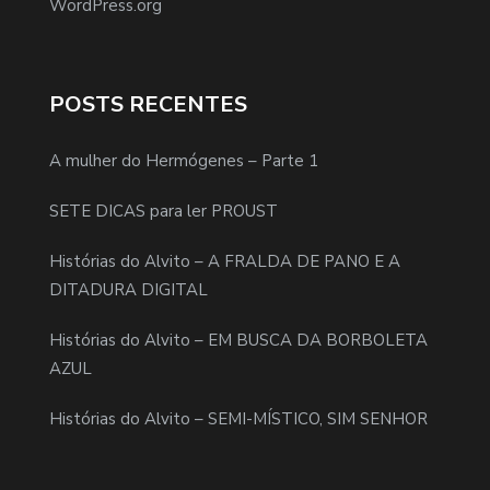
WordPress.org
POSTS RECENTES
A mulher do Hermógenes – Parte 1
SETE DICAS para ler PROUST
Histórias do Alvito – A FRALDA DE PANO E A
DITADURA DIGITAL
Histórias do Alvito – EM BUSCA DA BORBOLETA
AZUL
Histórias do Alvito – SEMI-MÍSTICO, SIM SENHOR