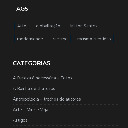
TAGS
Arte
globalização
Milton Santos
modernidade
racismo
racismo científico
CATEGORIAS
A Beleza é necessária – Fotos
A Rainha de chuteiras
Antropologia – trechos de autores
Arte – Mire e Veja
Artigos