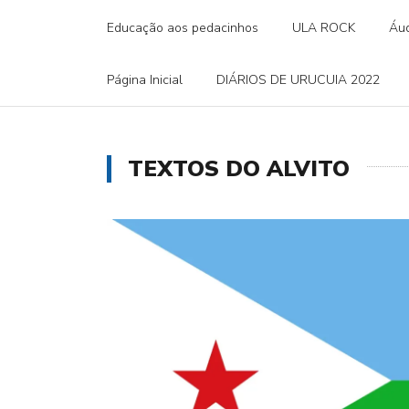
Educação aos pedacinhos
ULA ROCK
Áud
Página Inicial
DIÁRIOS DE URUCUIA 2022
TEXTOS DO ALVITO