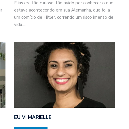
Elias era tão curioso, tão ávido por conhecer o que
er
estava acontecendo em sua Alemanha, que foi a
um comício de Hitler, correndo um risco imenso de
vida.…
EU VI MARIELLE