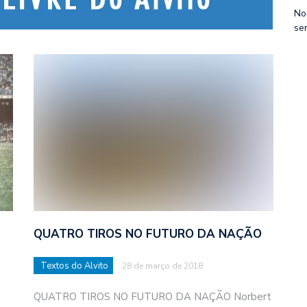
No
se
QUATRO TIROS NO FUTURO DA NAÇÃO
Textos do Alvito
28 de março de 2018
QUATRO TIROS NO FUTURO DA NAÇÃO Norbert