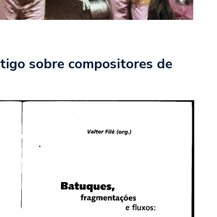
tigo sobre compositores de