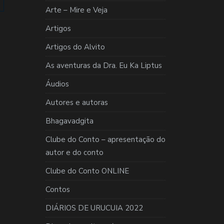
Arte – Mire e Veja
Artigos
Artigos do Alvito
As aventuras da Dra. Eu Ka Liptus
Áudios
Autores e autoras
Bhagavadgita
Clube do Conto – apresentação do
autor e do conto
Clube do Conto ONLINE
Contos
DIÁRIOS DE URUCUIA 2022