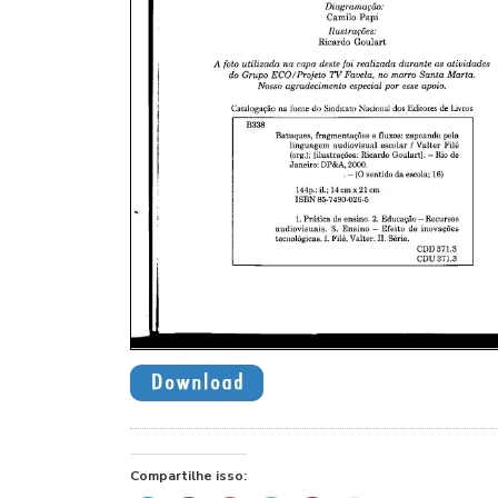
Compartilhe isso: