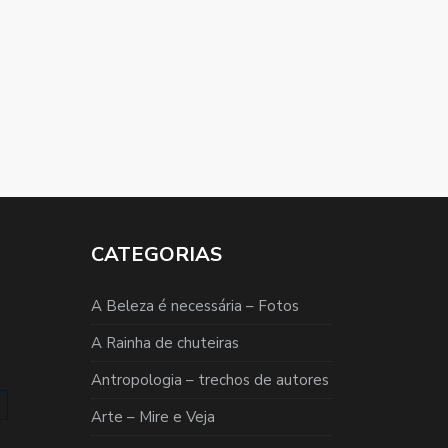
CATEGORIAS
A Beleza é necessária – Fotos
A Rainha de chuteiras
Antropologia – trechos de autores
Arte – Mire e Veja