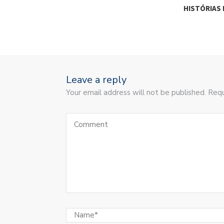
HISTÓRIAS 
Leave a reply
Your email address will not be published. Requ