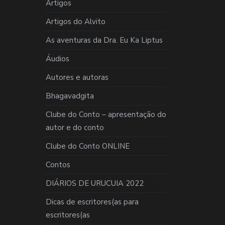
Artigos
Artigos do Alvito
As aventuras da Dra. Eu Ka Liptus
Áudios
Autores e autoras
Bhagavadgita
Clube do Conto – apresentação do
autor e do conto
Clube do Conto ONLINE
Contos
DIÁRIOS DE URUCUIA 2022
Dicas de escritores(as para
escritores(as