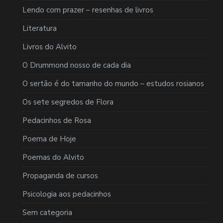
Lendo com prazer – resenhas de livros
Literatura
Livros do Alvito
O Drummond nosso de cada dia
O sertão é do tamanho do mundo – estudos rosianos
Os sete segredos de Flora
Pedacinhos de Rosa
Poema de Hoje
Poemas do Alvito
Propaganda de cursos
Psicologia aos pedacinhos
Sem categoria