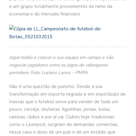
e um grupo totalmente provenientes do ramo da
economia e do mercado financeiro.
Jogar botão é colocar a sua equipe em campo e não
negociar jogadores como os jogos de videogame
permitem. Foto: Luciano Lanes – PMPA.
Não é uma questão de purismo. Desde a sua
transformação em esporte regrado e em espetáculo de
massas que o futebol serve para vender de tudo um
pouco: cerveja, chuteiras, figurinhas, jornais, bolas,
camisas, rádios e por aí vai. Clubes hoje tradicionais
como o Liverpool, surgiram de demandas comerciais,
nesse caso o dono de um pub e de um estádio que