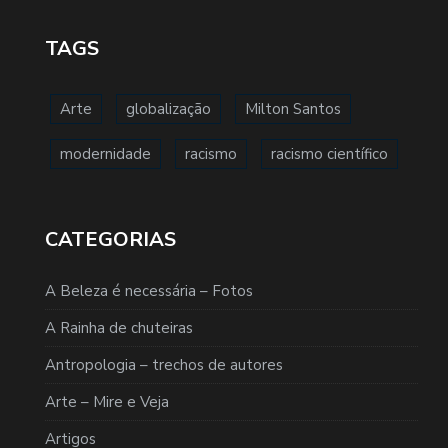
TAGS
Arte
globalização
Milton Santos
modernidade
racismo
racismo científico
CATEGORIAS
A Beleza é necessária – Fotos
A Rainha de chuteiras
Antropologia – trechos de autores
Arte – Mire e Veja
Artigos