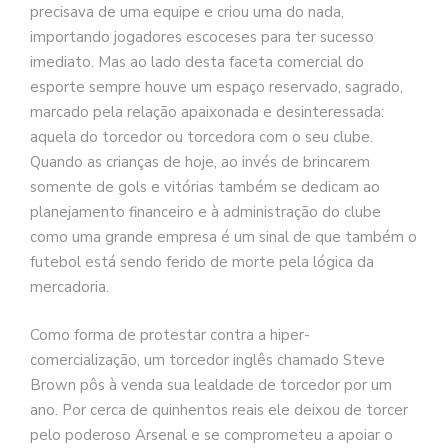
precisava de uma equipe e criou uma do nada,
importando jogadores escoceses para ter sucesso
imediato. Mas ao lado desta faceta comercial do
esporte sempre houve um espaço reservado, sagrado,
marcado pela relação apaixonada e desinteressada:
aquela do torcedor ou torcedora com o seu clube.
Quando as crianças de hoje, ao invés de brincarem
somente de gols e vitórias também se dedicam ao
planejamento financeiro e à administração do clube
como uma grande empresa é um sinal de que também o
futebol está sendo ferido de morte pela lógica da
mercadoria.
Como forma de protestar contra a hiper-
comercialização, um torcedor inglês chamado Steve
Brown pôs à venda sua lealdade de torcedor por um
ano. Por cerca de quinhentos reais ele deixou de torcer
pelo poderoso Arsenal e se comprometeu a apoiar o