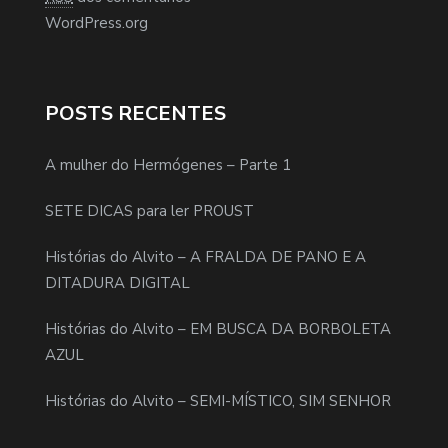
WordPress.org
POSTS RECENTES
A mulher do Hermógenes – Parte 1
SETE DICAS para ler PROUST
Histórias do Alvito – A FRALDA DE PANO E A
DITADURA DIGITAL
Histórias do Alvito – EM BUSCA DA BORBOLETA
AZUL
Histórias do Alvito – SEMI-MÍSTICO, SIM SENHOR