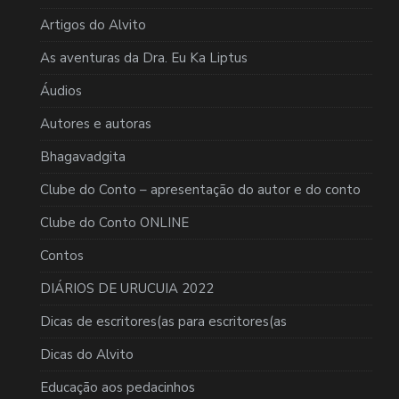
Artigos do Alvito
As aventuras da Dra. Eu Ka Liptus
Áudios
Autores e autoras
Bhagavadgita
Clube do Conto – apresentação do autor e do conto
Clube do Conto ONLINE
Contos
DIÁRIOS DE URUCUIA 2022
Dicas de escritores(as para escritores(as
Dicas do Alvito
Educação aos pedacinhos