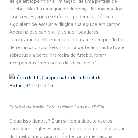
de galalite: permitir a “imitação” de uma partida de
futebol. Mas há uma grande diferença. Na maioria dos
casos estes jogos eletrônicos pedem ao “técnico”
algo além de escalar e dirigir a sua equipe em campo.
Agora há que comprar e vender jogadores,
administrando eficazmente o montante sempre finito
de recursos disponíveis. Enfim, a parte administrativa e
sobretudo a parte financeira do futebol foram
incorporadas como parte da “brincadeira”.
Futebol de botão. Foto: Luciano Lanes – PMPA.
O que isso denota? É um sintoma daquilo que os
torcedores ingleses gostam de chamar de “colonização
do futebol pelo capital”. É a lógica da mercadoria,