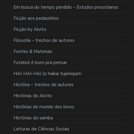
Em busca do tempo perdido – Estudos proustianos
Ficção aos pedacinhos
Ficção by Alvito
Filosofia – trechos de autores
Fontes & Materiais
Futebol é bom pra pensar
HAI-HAI-HAI (o haikai tupiniquim
História – trechos de autores
Histórias do Alvito
Histórias do mundo dos livros
Histórias do samba
Leituras de Ciências Sociais