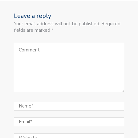
Leave a reply
Your email address will not be published. Required
fields are marked *