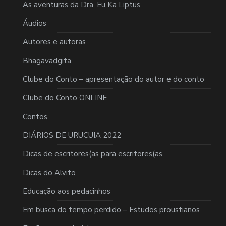
As aventuras da Dra. Eu Ka Liptus
Áudios
Autores e autoras
Bhagavadgita
Clube do Conto – apresentação do autor e do conto
Clube do Conto ONLINE
Contos
DIÁRIOS DE URUCUIA 2022
Dicas de escritores(as para escritores(as
Dicas do Alvito
Educação aos pedacinhos
Em busca do tempo perdido – Estudos proustianos