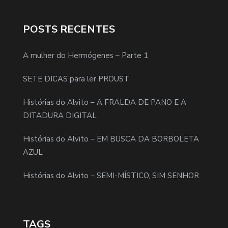
POSTS RECENTES
A mulher do Hermógenes – Parte 1
SETE DICAS para ler PROUST
Histórias do Alvito – A FRALDA DE PANO E A
DITADURA DIGITAL
Histórias do Alvito – EM BUSCA DA BORBOLETA
AZUL
Histórias do Alvito – SEMI-MÍSTICO, SIM SENHOR
TAGS