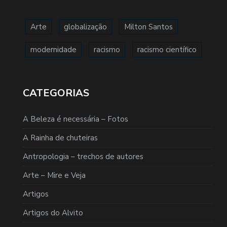
Arte
globalização
Milton Santos
modernidade
racismo
racismo científico
CATEGORIAS
A Beleza é necessária – Fotos
A Rainha de chuteiras
Antropologia – trechos de autores
Arte – Mire e Veja
Artigos
Artigos do Alvito