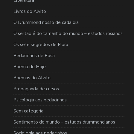
Literatura
Livros do Alvito
O Drummond nosso de cada dia
O sertão é do tamanho do mundo – estudos rosianos
Os sete segredos de Flora
Pedacinhos de Rosa
Poema de Hoje
Poemas do Alvito
Propaganda de cursos
Psicologia aos pedacinhos
Sem categoria
Sentimento do mundo – estudos drummondianos
Sociologia aos pedacinhos