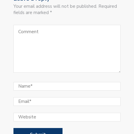
Your email address will not be published. Required
fields are marked *