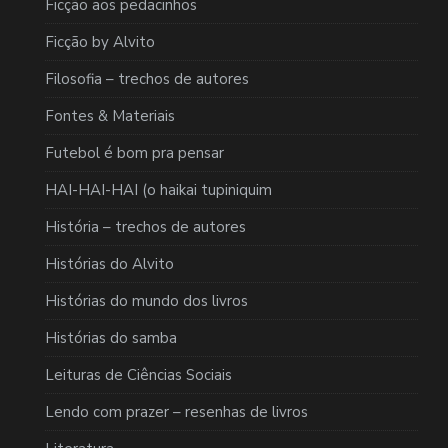
Ficção aos pedacinhos
Ficção by Alvito
Filosofia – trechos de autores
Fontes & Materiais
Futebol é bom pra pensar
HAI-HAI-HAI (o haikai tupiniquim
História – trechos de autores
Histórias do Alvito
Histórias do mundo dos livros
Histórias do samba
Leituras de Ciências Sociais
Lendo com prazer – resenhas de livros