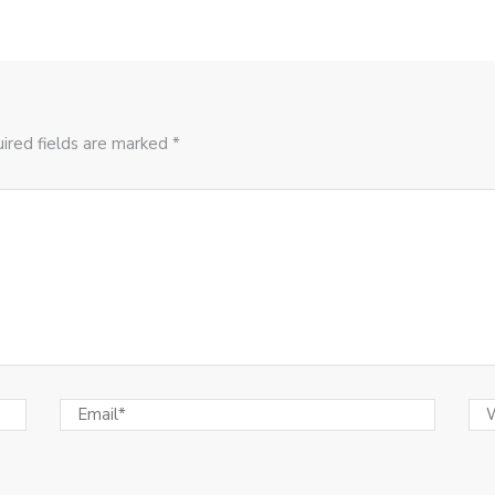
ired fields are marked *