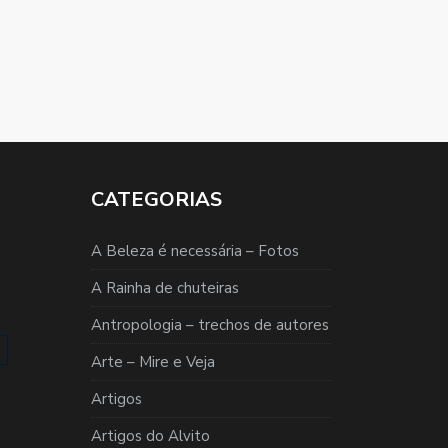
CATEGORIAS
A Beleza é necessária – Fotos
A Rainha de chuteiras
Antropologia – trechos de autores
Arte – Mire e Veja
Artigos
Artigos do Alvito