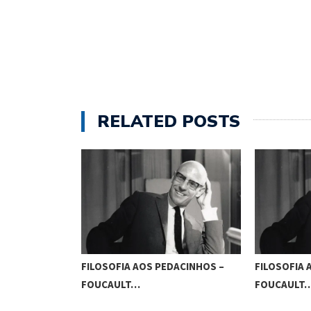
RELATED POSTS
DACINHOS –
FILOSOFIA AOS PEDACINHOS –
FILOSOFIA 
FOUCAULT…
FOUCAULT