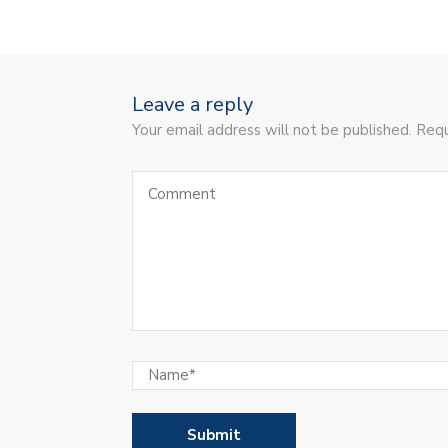
Leave a reply
Your email address will not be published. Requ