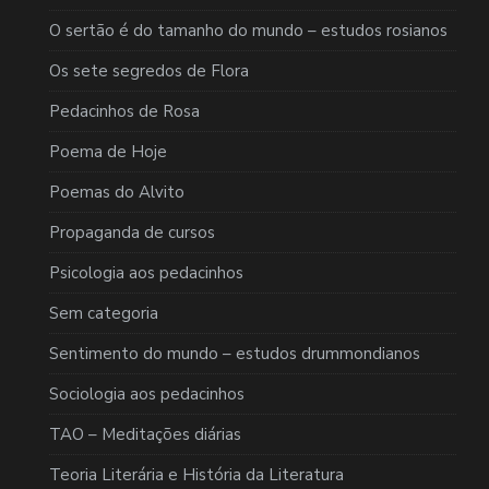
O sertão é do tamanho do mundo – estudos rosianos
Os sete segredos de Flora
Pedacinhos de Rosa
Poema de Hoje
Poemas do Alvito
Propaganda de cursos
Psicologia aos pedacinhos
Sem categoria
Sentimento do mundo – estudos drummondianos
Sociologia aos pedacinhos
TAO – Meditações diárias
Teoria Literária e História da Literatura