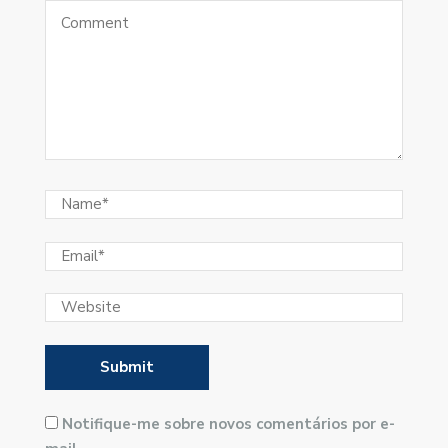
Notifique-me sobre novos comentários por e-