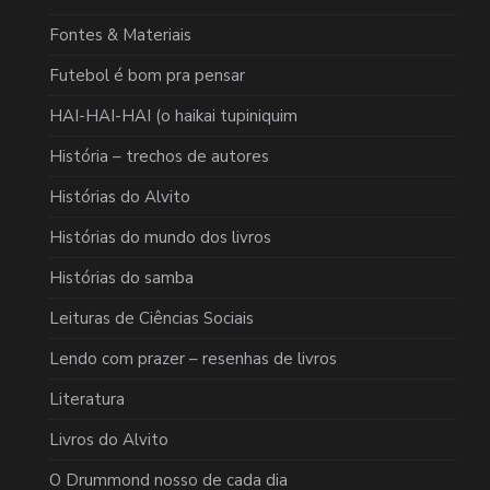
Fontes & Materiais
Futebol é bom pra pensar
HAI-HAI-HAI (o haikai tupiniquim
História – trechos de autores
Histórias do Alvito
Histórias do mundo dos livros
Histórias do samba
Leituras de Ciências Sociais
Lendo com prazer – resenhas de livros
Literatura
Livros do Alvito
O Drummond nosso de cada dia