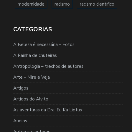
modernidade
racismo
racismo científico
CATEGORIAS
A Beleza é necessária – Fotos
A Rainha de chuteiras
Antropologia – trechos de autores
Arte – Mire e Veja
Artigos
Artigos do Alvito
As aventuras da Dra. Eu Ka Liptus
Áudios
Autores e autoras