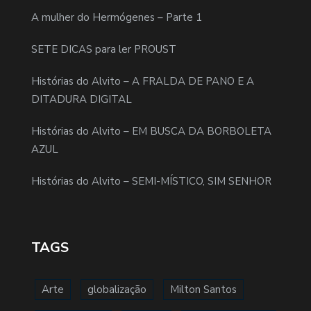
A mulher do Hermógenes – Parte 1
SETE DICAS para ler PROUST
Histórias do Alvito – A FRALDA DE PANO E A
DITADURA DIGITAL
Histórias do Alvito – EM BUSCA DA BORBOLETA
AZUL
Histórias do Alvito – SEMI-MÍSTICO, SIM SENHOR
TAGS
Arte
globalização
Milton Santos