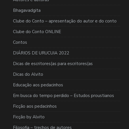
Bhagavadgita
Clube do Conto – apresentação do autor e do conto
Clube do Conto ONLINE
Contos
DIÁRIOS DE URUCUIA 2022
Dicas de escritores(as para escritores(as
Dicas do Alvito
Educação aos pedacinhos
Em busca do tempo perdido – Estudos proustianos
Ficção aos pedacinhos
Ficção by Alvito
Filosofia – trechos de autores