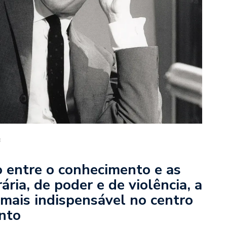
8
 entre o conhecimento e as
ária, de poder e de violência, a
 mais indispensável no centro
nto