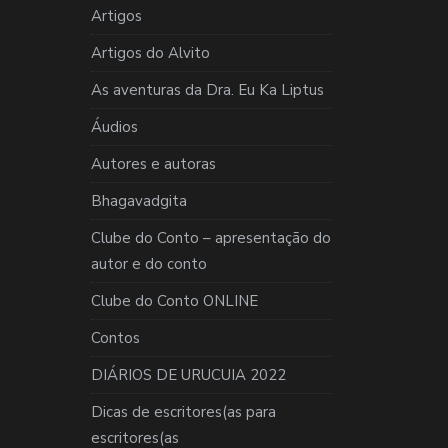
Artigos
Artigos do Alvito
As aventuras da Dra. Eu Ka Liptus
Áudios
Autores e autoras
Bhagavadgita
Clube do Conto – apresentação do
autor e do conto
Clube do Conto ONLINE
Contos
DIÁRIOS DE URUCUIA 2022
Dicas de escritores(as para
escritores(as