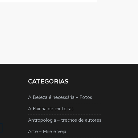
CATEGORIAS
A Beleza é necessária – Fotos
A Rainha de chuteiras
Antropologia – trechos de autores
Arte – Mire e Veja