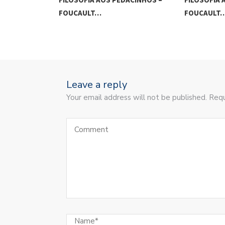
FOUCAULT…
FOUCAULT
Leave a reply
Your email address will not be published. Requ