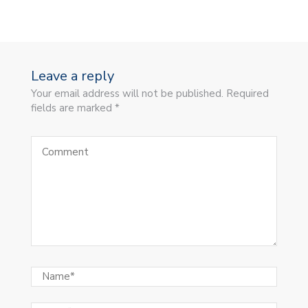
Leave a reply
Your email address will not be published. Required
fields are marked *