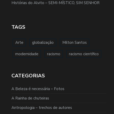
Histórias do Alvito – SEMI-MÍSTICO, SIM SENHOR
TAGS
Arte
globalização
Milton Santos
modernidade
racismo
racismo científico
CATEGORIAS
A Beleza é necessária – Fotos
A Rainha de chuteiras
Antropologia – trechos de autores