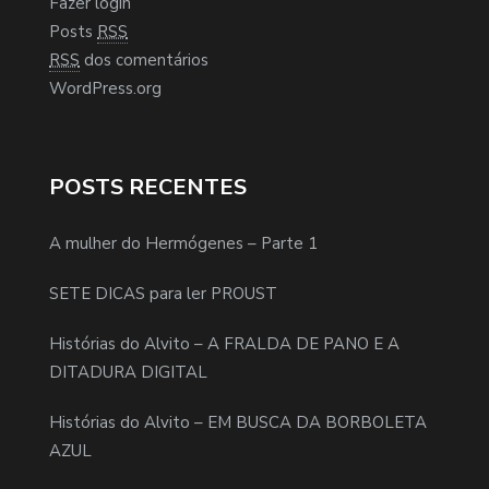
Fazer login
Posts
RSS
RSS
dos comentários
WordPress.org
POSTS RECENTES
A mulher do Hermógenes – Parte 1
SETE DICAS para ler PROUST
Histórias do Alvito – A FRALDA DE PANO E A
DITADURA DIGITAL
Histórias do Alvito – EM BUSCA DA BORBOLETA
AZUL