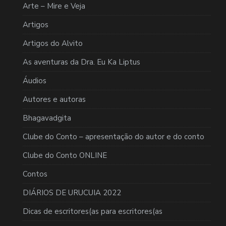
Arte – Mire e Veja
Artigos
Artigos do Alvito
As aventuras da Dra. Eu Ka Liptus
Áudios
Autores e autoras
Bhagavadgita
Clube do Conto – apresentação do autor e do conto
Clube do Conto ONLINE
Contos
DIÁRIOS DE URUCUIA 2022
Dicas de escritores(as para escritores(as