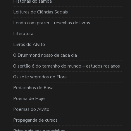
Histórias do samba
Leituras de Ciências Sociais
Lendo com prazer – resenhas de livros
Literatura
Livros do Alvito
O Drummond nosso de cada dia
O sertão é do tamanho do mundo – estudos rosianos
Os sete segredos de Flora
Pedacinhos de Rosa
Poema de Hoje
Poemas do Alvito
Propaganda de cursos