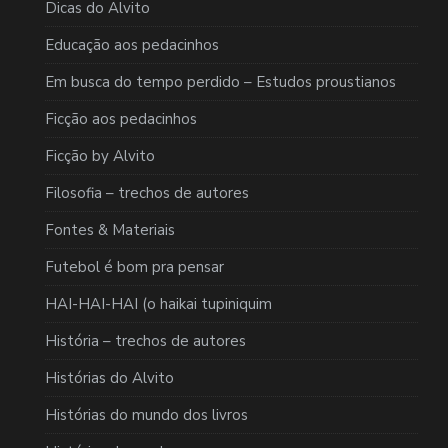
Dicas do Alvito
Educação aos pedacinhos
Em busca do tempo perdido – Estudos proustianos
Ficção aos pedacinhos
Ficção by Alvito
Filosofia – trechos de autores
Fontes & Materiais
Futebol é bom pra pensar
HAI-HAI-HAI (o haikai tupiniquim
História – trechos de autores
Histórias do Alvito
Histórias do mundo dos livros