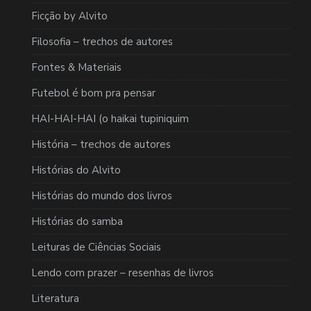
Ficção by Alvito
Filosofia – trechos de autores
Fontes & Materiais
Futebol é bom pra pensar
HAI-HAI-HAI (o haikai tupiniquim
História – trechos de autores
Histórias do Alvito
Histórias do mundo dos livros
Histórias do samba
Leituras de Ciências Sociais
Lendo com prazer – resenhas de livros
Literatura