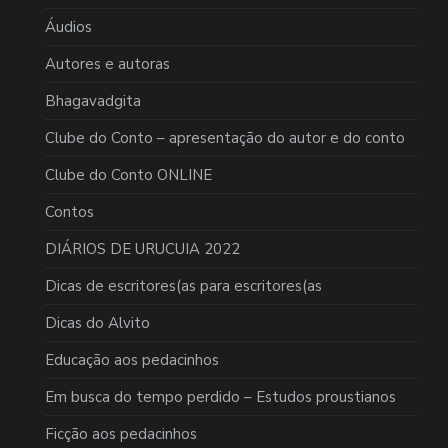
Áudios
Autores e autoras
Bhagavadgita
Clube do Conto – apresentação do autor e do conto
Clube do Conto ONLINE
Contos
DIÁRIOS DE URUCUIA 2022
Dicas de escritores(as para escritores(as
Dicas do Alvito
Educação aos pedacinhos
Em busca do tempo perdido – Estudos proustianos
Ficção aos pedacinhos