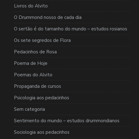
Livros do Alvito
O Drummond nosso de cada dia
O sertão é do tamanho do mundo – estudos rosianos
Os sete segredos de Flora
Pedacinhos de Rosa
Poema de Hoje
Poemas do Alvito
Propaganda de cursos
Psicologia aos pedacinhos
Sem categoria
Sentimento do mundo – estudos drummondianos
Sociologia aos pedacinhos