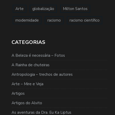
Arte
globalização
Milton Santos
modernidade
racismo
racismo científico
CATEGORIAS
A Beleza é necessária – Fotos
A Rainha de chuteiras
Antropologia – trechos de autores
Arte – Mire e Veja
Artigos
Artigos do Alvito
As aventuras da Dra. Eu Ka Liptus