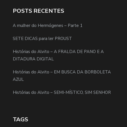
POSTS RECENTES
A mulher do Hermógenes – Parte 1
SETE DICAS para ler PROUST
Histórias do Alvito – A FRALDA DE PANO E A
DITADURA DIGITAL
Histórias do Alvito – EM BUSCA DA BORBOLETA
AZUL
Histórias do Alvito – SEMI-MÍSTICO, SIM SENHOR
TAGS