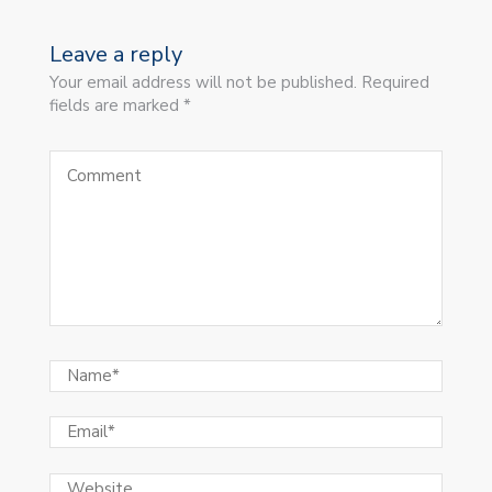
Leave a reply
Your email address will not be published. Required
fields are marked *