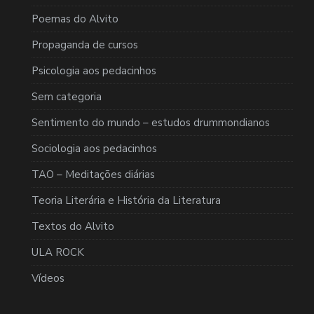
Poemas do Alvito
Propaganda de cursos
Psicologia aos pedacinhos
Sem categoria
Sentimento do mundo – estudos drummondianos
Sociologia aos pedacinhos
TAO – Meditações diárias
Teoria Literária e História da Literatura
Textos do Alvito
ULA ROCK
Vídeos