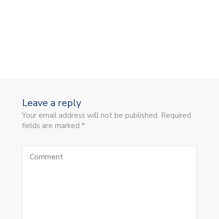
Leave a reply
Your email address will not be published. Required
fields are marked *