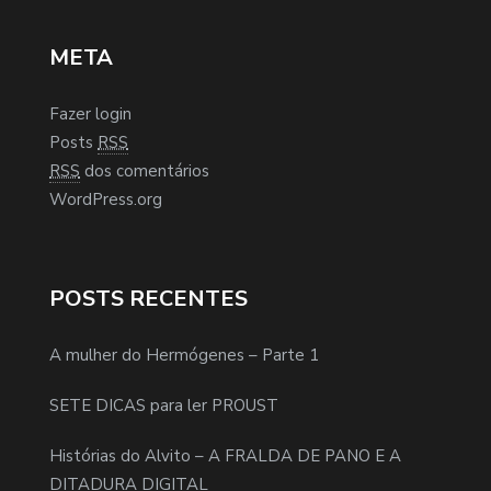
META
Fazer login
Posts
RSS
RSS
dos comentários
WordPress.org
POSTS RECENTES
A mulher do Hermógenes – Parte 1
SETE DICAS para ler PROUST
Histórias do Alvito – A FRALDA DE PANO E A
DITADURA DIGITAL