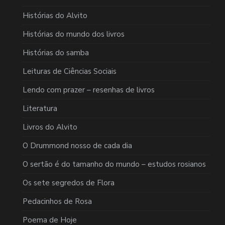
Histórias do Alvito
Histórias do mundo dos livros
Histórias do samba
Leituras de Ciências Sociais
Lendo com prazer – resenhas de livros
Literatura
Livros do Alvito
O Drummond nosso de cada dia
O sertão é do tamanho do mundo – estudos rosianos
Os sete segredos de Flora
Pedacinhos de Rosa
Poema de Hoje