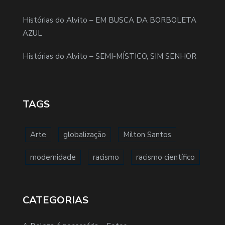
Histórias do Alvito – EM BUSCA DA BORBOLETA
AZUL
Histórias do Alvito – SEMI-MÍSTICO, SIM SENHOR
TAGS
Arte
globalização
Milton Santos
modernidade
racismo
racismo científico
CATEGORIAS