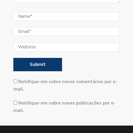
Notifique-me sobre novos comentários por e-
mail.
Notifique-me sobre novas publicações por e-
mail.