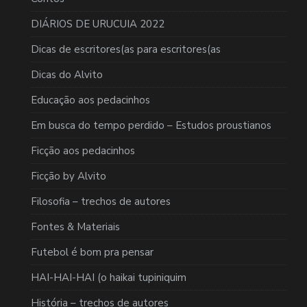
DIÁRIOS DE URUCUIA 2022
Dicas de escritores(as para escritores(as
Dicas do Alvito
Educação aos pedacinhos
Em busca do tempo perdido – Estudos proustianos
Ficção aos pedacinhos
Ficção by Alvito
Filosofia – trechos de autores
Fontes & Materiais
Futebol é bom pra pensar
HAI-HAI-HAI (o haikai tupiniquim
História – trechos de autores