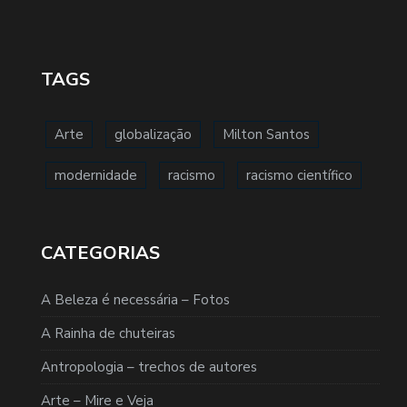
TAGS
Arte
globalização
Milton Santos
modernidade
racismo
racismo científico
CATEGORIAS
A Beleza é necessária – Fotos
A Rainha de chuteiras
Antropologia – trechos de autores
Arte – Mire e Veja