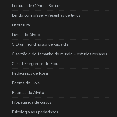
Leituras de Ciências Sociais
Lendo com prazer – resenhas de livros
Literatura
Livros do Alvito
O Drummond nosso de cada dia
O sertão é do tamanho do mundo – estudos rosianos
Os sete segredos de Flora
Pedacinhos de Rosa
Poema de Hoje
Poemas do Alvito
Propaganda de cursos
Psicologia aos pedacinhos