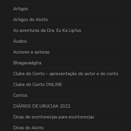
Artigos
Artigos do Alvito
As aventuras da Dra. Eu Ka Liptus
Áudios
Autores e autoras
Bhagavadgita
Clube do Conto – apresentação do autor e do conto
Clube do Conto ONLINE
Contos
DIÁRIOS DE URUCUIA 2022
Dicas de escritores(as para escritores(as
Dicas do Alvito