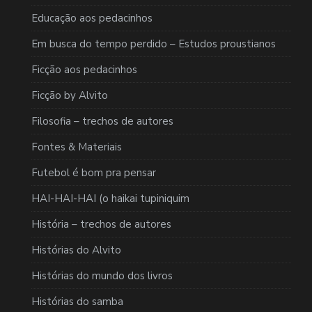
Educação aos pedacinhos
Em busca do tempo perdido – Estudos proustianos
Ficção aos pedacinhos
Ficção by Alvito
Filosofia – trechos de autores
Fontes & Materiais
Futebol é bom pra pensar
HAI-HAI-HAI (o haikai tupiniquim
História – trechos de autores
Histórias do Alvito
Histórias do mundo dos livros
Histórias do samba