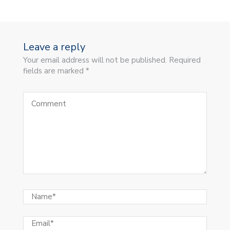
Leave a reply
Your email address will not be published. Required
fields are marked *