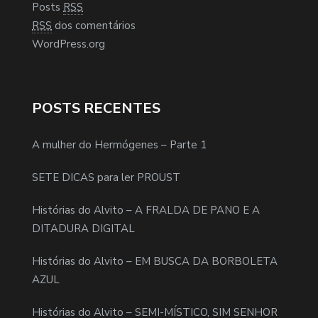
Posts
RSS
RSS
dos comentários
WordPress.org
POSTS RECENTES
A mulher do Hermógenes – Parte 1
SETE DICAS para ler PROUST
Histórias do Alvito – A FRALDA DE PANO E A
DITADURA DIGITAL
Histórias do Alvito – EM BUSCA DA BORBOLETA
AZUL
Histórias do Alvito – SEMI-MÍSTICO, SIM SENHOR