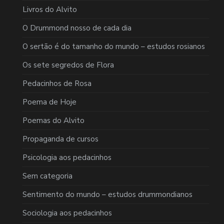
Livros do Alvito
O Drummond nosso de cada dia
O sertão é do tamanho do mundo – estudos rosianos
Os sete segredos de Flora
Pedacinhos de Rosa
Poema de Hoje
Poemas do Alvito
Propaganda de cursos
Psicologia aos pedacinhos
Sem categoria
Sentimento do mundo – estudos drummondianos
Sociologia aos pedacinhos