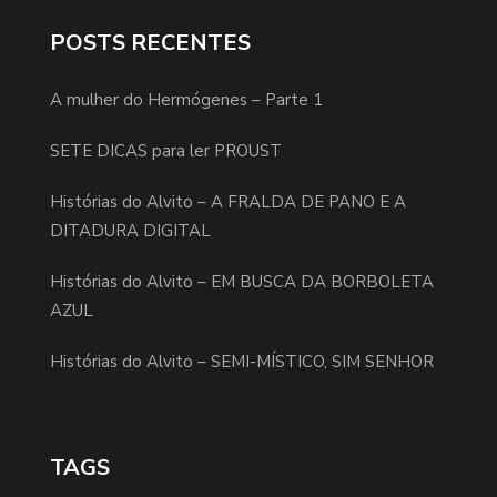
POSTS RECENTES
A mulher do Hermógenes – Parte 1
SETE DICAS para ler PROUST
Histórias do Alvito – A FRALDA DE PANO E A
DITADURA DIGITAL
Histórias do Alvito – EM BUSCA DA BORBOLETA
AZUL
Histórias do Alvito – SEMI-MÍSTICO, SIM SENHOR
TAGS