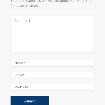
Your email address will not be published. Required
fields are marked *