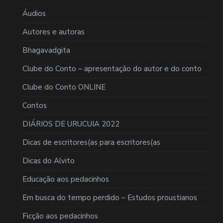
Áudios
Autores e autoras
Bhagavadgita
Clube do Conto – apresentação do autor e do conto
Clube do Conto ONLINE
Contos
DIÁRIOS DE URUCUIA 2022
Dicas de escritores(as para escritores(as
Dicas do Alvito
Educação aos pedacinhos
Em busca do tempo perdido – Estudos proustianos
Ficção aos pedacinhos