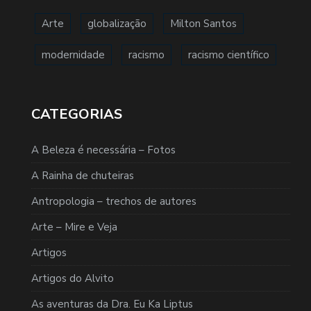
Arte
globalização
Milton Santos
modernidade
racismo
racismo científico
CATEGORIAS
A Beleza é necessária – Fotos
A Rainha de chuteiras
Antropologia – trechos de autores
Arte – Mire e Veja
Artigos
Artigos do Alvito
As aventuras da Dra. Eu Ka Liptus