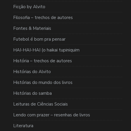
Ficção by Alvito
Filosofia – trechos de autores
Fontes & Materiais
Futebol é bom pra pensar
HAI-HAI-HAI (o haikai tupiniquim
História – trechos de autores
Histórias do Alvito
Histórias do mundo dos livros
Histórias do samba
Leituras de Ciências Sociais
Lendo com prazer – resenhas de livros
Literatura