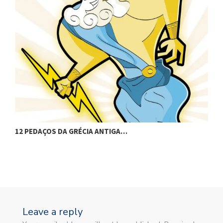
DA GRÉCIA ANTIGA…
12 PEDACINHOS DA
Leave a reply