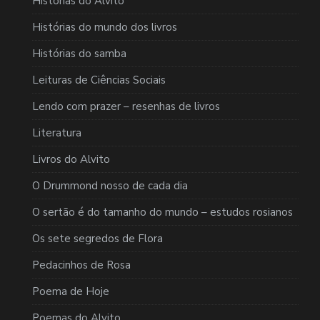
Histórias do Alvito
Histórias do mundo dos livros
Histórias do samba
Leituras de Ciências Sociais
Lendo com prazer – resenhas de livros
Literatura
Livros do Alvito
O Drummond nosso de cada dia
O sertão é do tamanho do mundo – estudos rosianos
Os sete segredos de Flora
Pedacinhos de Rosa
Poema de Hoje
Poemas do Alvito