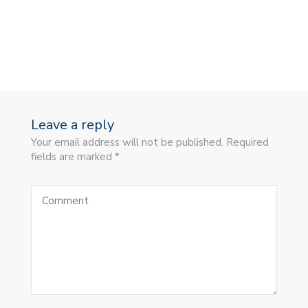
Leave a reply
Your email address will not be published. Required
fields are marked *