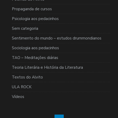
Propaganda de cursos
Psicologia aos pedacinhos
Sem categoria
Sentimento do mundo – estudos drummondianos
Sociologia aos pedacinhos
TAO – Meditações diárias
Teoria Literária e História da Literatura
Textos do Alvito
ULA ROCK
Vídeos