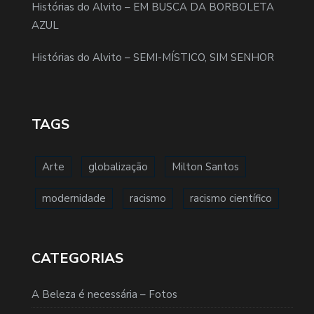
Histórias do Alvito – EM BUSCA DA BORBOLETA
AZUL
Histórias do Alvito – SEMI-MÍSTICO, SIM SENHOR
TAGS
Arte
globalização
Milton Santos
modernidade
racismo
racismo científico
CATEGORIAS
A Beleza é necessária – Fotos