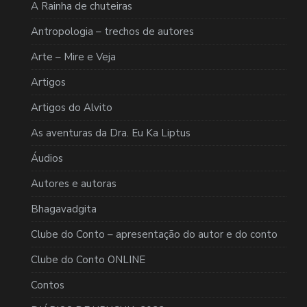
A Rainha de chuteiras
Antropologia – trechos de autores
Arte – Mire e Veja
Artigos
Artigos do Alvito
As aventuras da Dra. Eu Ka Liptus
Áudios
Autores e autoras
Bhagavadgita
Clube do Conto – apresentação do autor e do conto
Clube do Conto ONLINE
Contos