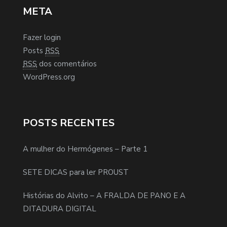
META
Fazer login
Posts
RSS
RSS
dos comentários
WordPress.org
POSTS RECENTES
A mulher do Hermógenes – Parte 1
SETE DICAS para ler PROUST
Histórias do Alvito – A FRALDA DE PANO E A
DITADURA DIGITAL