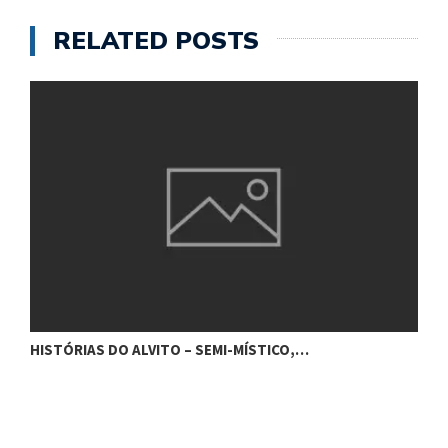
RELATED POSTS
HISTÓRIAS DO ALVITO – QUANDO…