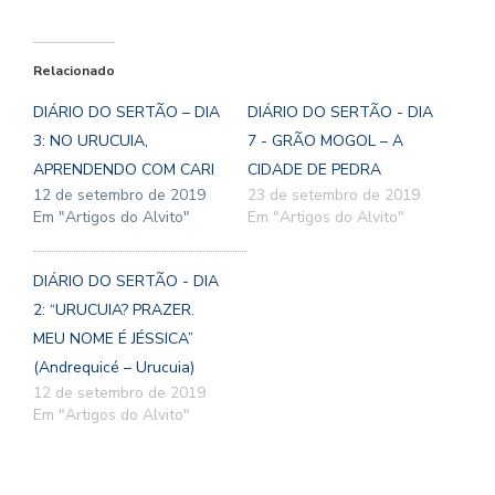
Relacionado
DIÁRIO DO SERTÃO – DIA
DIÁRIO DO SERTÃO - DIA
3: NO URUCUIA,
7 - GRÃO MOGOL – A
APRENDENDO COM CARI
CIDADE DE PEDRA
12 de setembro de 2019
23 de setembro de 2019
Em "Artigos do Alvito"
Em "Artigos do Alvito"
DIÁRIO DO SERTÃO - DIA
2: “URUCUIA? PRAZER.
MEU NOME É JÉSSICA”
(Andrequicé – Urucuia)
12 de setembro de 2019
Em "Artigos do Alvito"