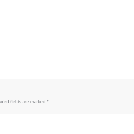
ired fields are marked *