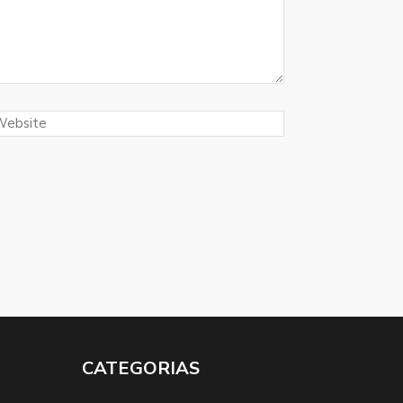
CATEGORIAS