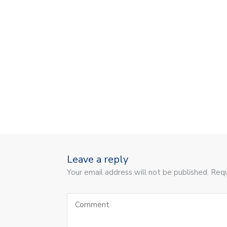
Leave a reply
Your email address will not be published. Requ