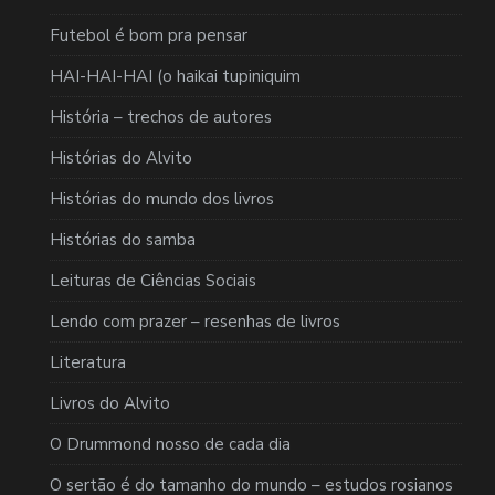
Futebol é bom pra pensar
HAI-HAI-HAI (o haikai tupiniquim
História – trechos de autores
Histórias do Alvito
Histórias do mundo dos livros
Histórias do samba
Leituras de Ciências Sociais
Lendo com prazer – resenhas de livros
Literatura
Livros do Alvito
O Drummond nosso de cada dia
O sertão é do tamanho do mundo – estudos rosianos