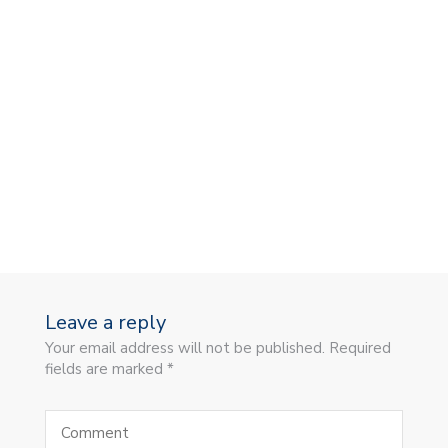
Leave a reply
Your email address will not be published. Required
fields are marked *