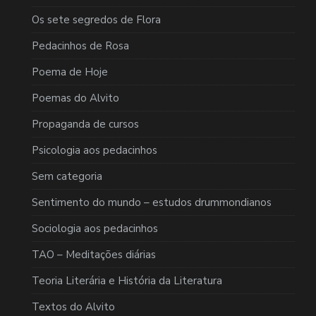
Os sete segredos de Flora
Pedacinhos de Rosa
Poema de Hoje
Poemas do Alvito
Propaganda de cursos
Psicologia aos pedacinhos
Sem categoria
Sentimento do mundo – estudos drummondianos
Sociologia aos pedacinhos
TAO – Meditações diárias
Teoria Literária e História da Literatura
Textos do Alvito