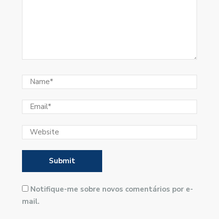
Notifique-me sobre novos comentários por e-
mail.