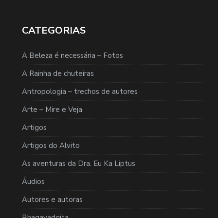
CATEGORIAS
A Beleza é necessária – Fotos
A Rainha de chuteiras
Antropologia – trechos de autores
Arte – Mire e Veja
Artigos
Artigos do Alvito
As aventuras da Dra. Eu Ka Liptus
Áudios
Autores e autoras
Bhagavadgita