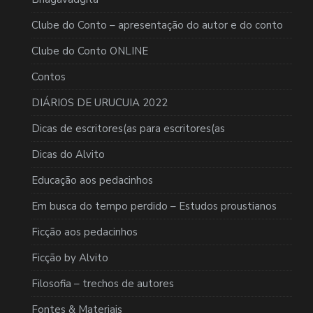
Clube do Conto – apresentação do autor e do conto
Clube do Conto ONLINE
Contos
DIÁRIOS DE URUCUIA 2022
Dicas de escritores(as para escritores(as
Dicas do Alvito
Educação aos pedacinhos
Em busca do tempo perdido – Estudos proustianos
Ficção aos pedacinhos
Ficção by Alvito
Filosofia – trechos de autores
Fontes & Materiais