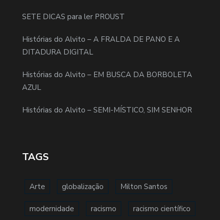
SETE DICAS para ler PROUST
Histórias do Alvito – A FRALDA DE PANO E A
DITADURA DIGITAL
Histórias do Alvito – EM BUSCA DA BORBOLETA
AZUL
Histórias do Alvito – SEMI-MÍSTICO, SIM SENHOR
TAGS
Arte
globalização
Milton Santos
modernidade
racismo
racismo científico