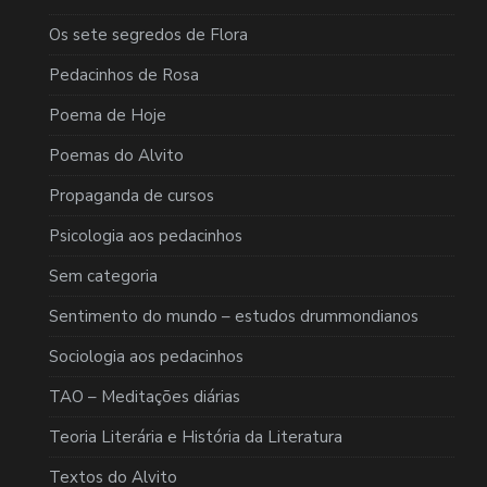
Os sete segredos de Flora
Pedacinhos de Rosa
Poema de Hoje
Poemas do Alvito
Propaganda de cursos
Psicologia aos pedacinhos
Sem categoria
Sentimento do mundo – estudos drummondianos
Sociologia aos pedacinhos
TAO – Meditações diárias
Teoria Literária e História da Literatura
Textos do Alvito