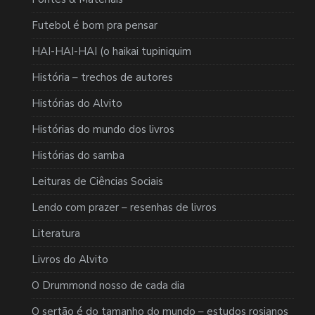
Futebol é bom pra pensar
HAI-HAI-HAI (o haikai tupiniquim
História – trechos de autores
Histórias do Alvito
Histórias do mundo dos livros
Histórias do samba
Leituras de Ciências Sociais
Lendo com prazer – resenhas de livros
Literatura
Livros do Alvito
O Drummond nosso de cada dia
O sertão é do tamanho do mundo – estudos rosianos