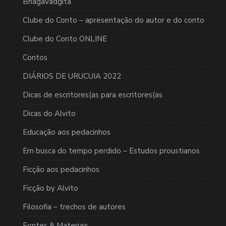
Bhagavadgita
Clube do Conto – apresentação do autor e do conto
Clube do Conto ONLINE
Contos
DIÁRIOS DE URUCUIA 2022
Dicas de escritores(as para escritores(as
Dicas do Alvito
Educação aos pedacinhos
Em busca do tempo perdido – Estudos proustianos
Ficção aos pedacinhos
Ficção by Alvito
Filosofia – trechos de autores
Fontes & Materiais