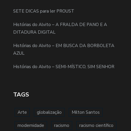
SETE DICAS para ler PROUST
Histórias do Alvito – A FRALDA DE PANO E A
DITADURA DIGITAL
Histórias do Alvito – EM BUSCA DA BORBOLETA
AZUL
Histórias do Alvito – SEMI-MÍSTICO, SIM SENHOR
TAGS
Arte
globalização
Milton Santos
modernidade
racismo
racismo científico