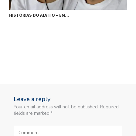
H
HISTÓRIAS DO ALVITO – EM…
Leave a reply
Your email address will not be published. Required
fields are marked *