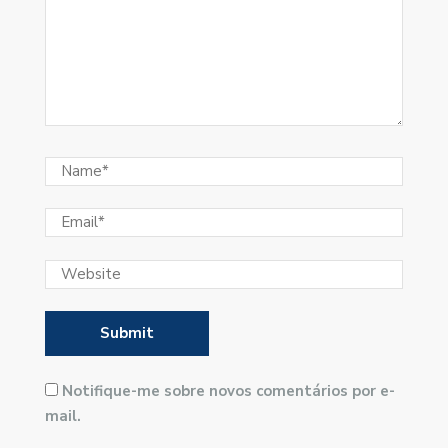
Notifique-me sobre novos comentários por e-
mail.