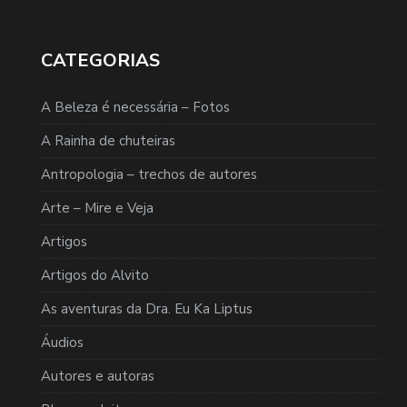
CATEGORIAS
A Beleza é necessária – Fotos
A Rainha de chuteiras
Antropologia – trechos de autores
Arte – Mire e Veja
Artigos
Artigos do Alvito
As aventuras da Dra. Eu Ka Liptus
Áudios
Autores e autoras