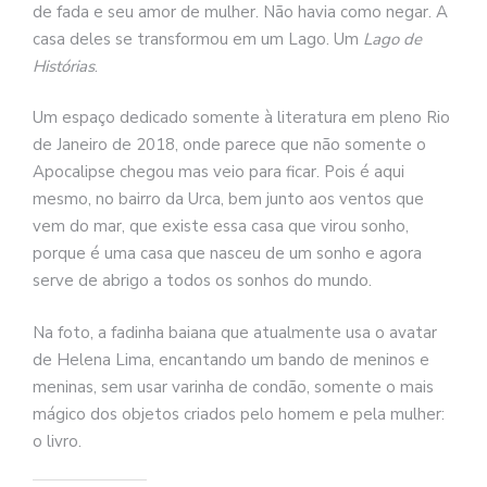
de fada e seu amor de mulher. Não havia como negar. A
casa deles se transformou em um Lago. Um
Lago de
Histórias
.
Um espaço dedicado somente à literatura em pleno Rio
de Janeiro de 2018, onde parece que não somente o
Apocalipse chegou mas veio para ficar. Pois é aqui
mesmo, no bairro da Urca, bem junto aos ventos que
vem do mar, que existe essa casa que virou sonho,
porque é uma casa que nasceu de um sonho e agora
serve de abrigo a todos os sonhos do mundo.
Na foto, a fadinha baiana que atualmente usa o avatar
de Helena Lima, encantando um bando de meninos e
meninas, sem usar varinha de condão, somente o mais
mágico dos objetos criados pelo homem e pela mulher:
o livro.