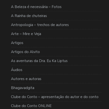
A Beleza é necessária – Fotos
A Rainha de chuteiras
Antropologia – trechos de autores
Arte – Mire e Veja
Artigos
Artigos do Alvito
As aventuras da Dra. Eu Ka Liptus
Áudios
Autores e autoras
Bhagavadgita
Clube do Conto – apresentação do autor e do conto
Clube do Conto ONLINE