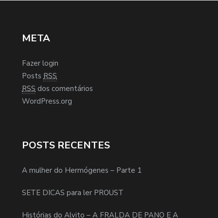
META
Fazer login
Posts
RSS
RSS
dos comentários
WordPress.org
POSTS RECENTES
A mulher do Hermógenes – Parte 1
SETE DICAS para ler PROUST
Histórias do Alvito – A FRALDA DE PANO E A