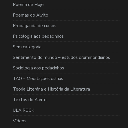
Poema de Hoje
Poemas do Alvito
Propaganda de cursos
Psicologia aos pedacinhos
Sem categoria
Sentimento do mundo – estudos drummondianos
Sociologia aos pedacinhos
TAO – Meditações diárias
Teoria Literária e História da Literatura
Textos do Alvito
ULA ROCK
Vídeos