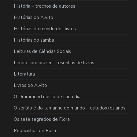
História – trechos de autores
Histórias do Alvito
Histórias do mundo dos livros
Histórias do samba
Leituras de Ciências Sociais
Lendo com prazer – resenhas de livros
Literatura
Livros do Alvito
O Drummond nosso de cada dia
O sertão é do tamanho do mundo – estudos rosianos
Os sete segredos de Flora
Pedacinhos de Rosa