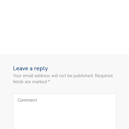
Leave a reply
Your email address will not be published. Required
fields are marked *