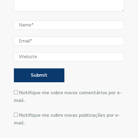
Notifique-me sobre novos comentários por e-
mail.
Notifique-me sobre novas publicações por e-
mail.