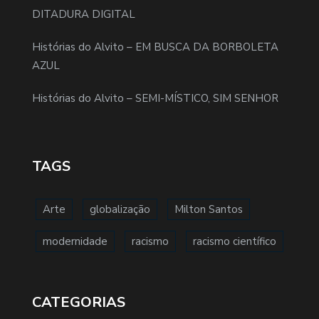
DITADURA DIGITAL
Histórias do Alvito – EM BUSCA DA BORBOLETA
AZUL
Histórias do Alvito – SEMI-MÍSTICO, SIM SENHOR
TAGS
Arte
globalização
Milton Santos
modernidade
racismo
racismo científico
CATEGORIAS