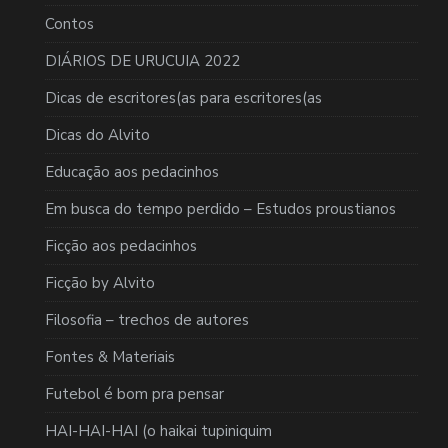
Contos
DIÁRIOS DE URUCUIA 2022
Dicas de escritores(as para escritores(as
Dicas do Alvito
Educação aos pedacinhos
Em busca do tempo perdido – Estudos proustianos
Ficção aos pedacinhos
Ficção by Alvito
Filosofia – trechos de autores
Fontes & Materiais
Futebol é bom pra pensar
HAI-HAI-HAI (o haikai tupiniquim