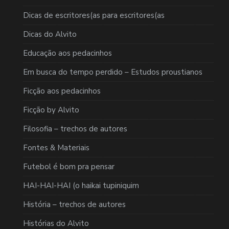
Dicas de escritores(as para escritores(as
Dicas do Alvito
Educação aos pedacinhos
Em busca do tempo perdido – Estudos proustianos
Ficção aos pedacinhos
Ficção by Alvito
Filosofia – trechos de autores
Fontes & Materiais
Futebol é bom pra pensar
HAI-HAI-HAI (o haikai tupiniquim
História – trechos de autores
Histórias do Alvito