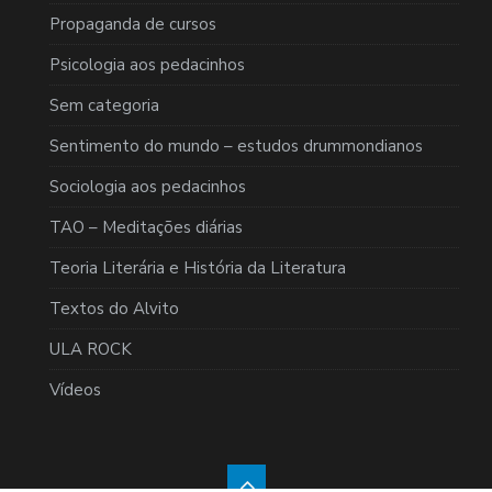
Propaganda de cursos
Psicologia aos pedacinhos
Sem categoria
Sentimento do mundo – estudos drummondianos
Sociologia aos pedacinhos
TAO – Meditações diárias
Teoria Literária e História da Literatura
Textos do Alvito
ULA ROCK
Vídeos