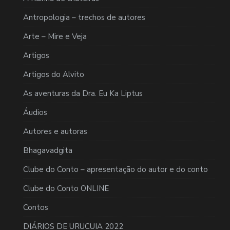
Antropologia – trechos de autores
Arte – Mire e Veja
Artigos
Artigos do Alvito
As aventuras da Dra. Eu Ka Liptus
Áudios
Autores e autoras
Bhagavadgita
Clube do Conto – apresentação do autor e do conto
Clube do Conto ONLINE
Contos
DIÁRIOS DE URUCUIA 2022