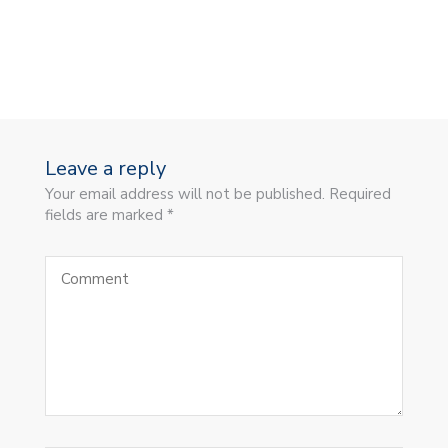
Leave a reply
Your email address will not be published. Required
fields are marked *