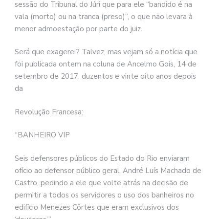
sessão do Tribunal do Júri que para ele “bandido é na
vala (morto) ou na tranca (preso)”, o que não levara à
menor admoestação por parte do juiz.
Será que exagerei? Talvez, mas vejam só a notícia que
foi publicada ontem na coluna de Ancelmo Gois, 14 de
setembro de 2017, duzentos e vinte oito anos depois
da
Revolução Francesa:
“BANHEIRO VIP
Seis defensores públicos do Estado do Rio enviaram
ofício ao defensor público geral, André Luís Machado de
Castro, pedindo a ele que volte atrás na decisão de
permitir a todos os servidores o uso dos banheiros no
edifício Menezes Côrtes que eram exclusivos dos