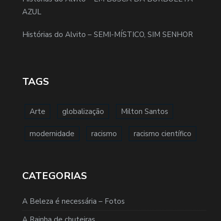
AZUL
Histórias do Alvito – SEMI-MÍSTICO, SIM SENHOR
TAGS
Arte
globalização
Milton Santos
modernidade
racismo
racismo científico
CATEGORIAS
A Beleza é necessária – Fotos
A Rainha de chuteiras