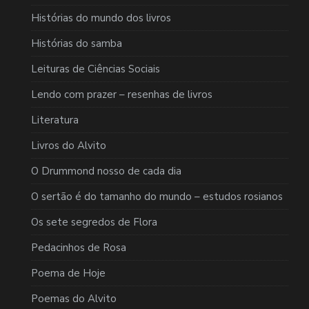
Histórias do mundo dos livros
Histórias do samba
Leituras de Ciências Sociais
Lendo com prazer – resenhas de livros
Literatura
Livros do Alvito
O Drummond nosso de cada dia
O sertão é do tamanho do mundo – estudos rosianos
Os sete segredos de Flora
Pedacinhos de Rosa
Poema de Hoje
Poemas do Alvito