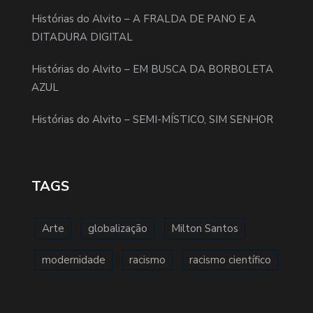
Histórias do Alvito – A FRALDA DE PANO E A
DITADURA DIGITAL
Histórias do Alvito – EM BUSCA DA BORBOLETA
AZUL
Histórias do Alvito – SEMI-MÍSTICO, SIM SENHOR
TAGS
Arte
globalização
Milton Santos
modernidade
racismo
racismo científico