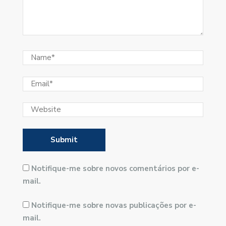
Notifique-me sobre novos comentários por e-
mail.
Notifique-me sobre novas publicações por e-
mail.