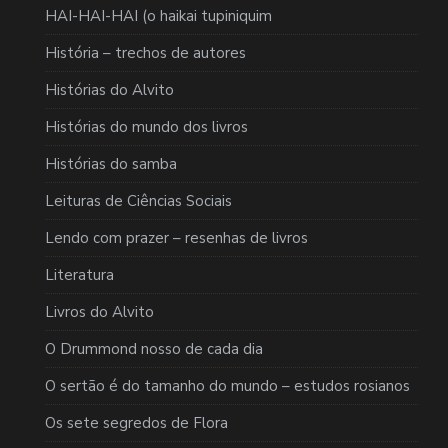
HAI-HAI-HAI (o haikai tupiniquim
História – trechos de autores
Histórias do Alvito
Histórias do mundo dos livros
Histórias do samba
Leituras de Ciências Sociais
Lendo com prazer – resenhas de livros
Literatura
Livros do Alvito
O Drummond nosso de cada dia
O sertão é do tamanho do mundo – estudos rosianos
Os sete segredos de Flora