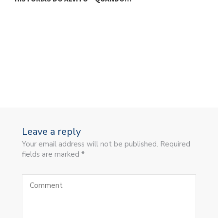
Leave a reply
Your email address will not be published. Required
fields are marked *