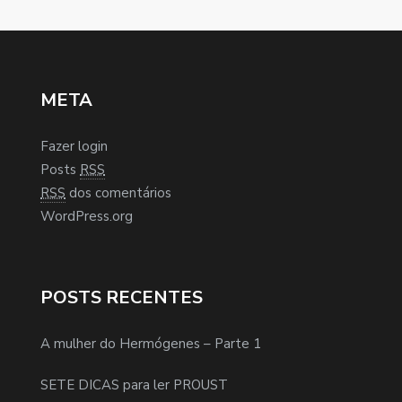
META
Fazer login
Posts
RSS
RSS
dos comentários
WordPress.org
POSTS RECENTES
A mulher do Hermógenes – Parte 1
SETE DICAS para ler PROUST