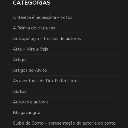
CATEGORIAS
A Beleza é necessária – Fotos
A Rainha de chuteiras
Antropologia – trechos de autores
Arte – Mire e Veja
Artigos
Artigos do Alvito
As aventuras da Dra. Eu Ka Liptus
Áudios
Autores e autoras
Bhagavadgita
Clube do Conto – apresentação do autor e do conto