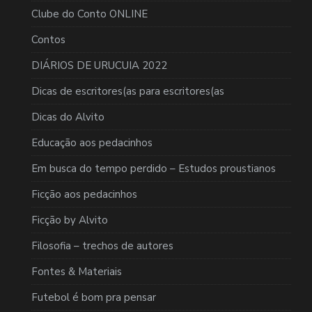
Clube do Conto ONLINE
Contos
DIÁRIOS DE URUCUIA 2022
Dicas de escritores(as para escritores(as
Dicas do Alvito
Educação aos pedacinhos
Em busca do tempo perdido – Estudos proustianos
Ficção aos pedacinhos
Ficção by Alvito
Filosofia – trechos de autores
Fontes & Materiais
Futebol é bom pra pensar