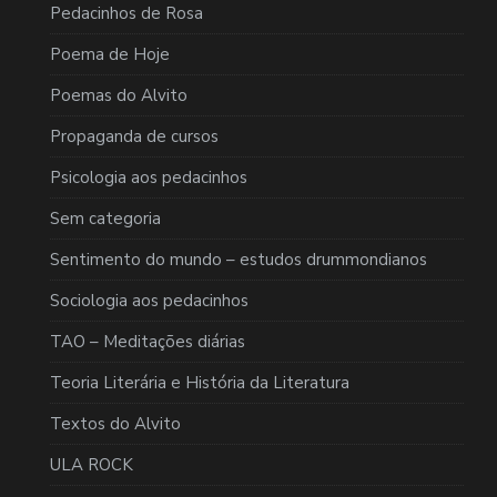
Pedacinhos de Rosa
Poema de Hoje
Poemas do Alvito
Propaganda de cursos
Psicologia aos pedacinhos
Sem categoria
Sentimento do mundo – estudos drummondianos
Sociologia aos pedacinhos
TAO – Meditações diárias
Teoria Literária e História da Literatura
Textos do Alvito
ULA ROCK