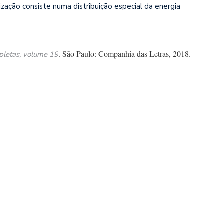
zação consiste numa distribuição especial da energia
. São Paulo: Companhia das Letras, 2018.
pletas, volume 19