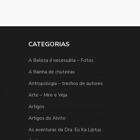
CATEGORIAS
A Beleza é necessária – Fotos
A Rainha de chuteiras
Antropologia – trechos de autores
Arte – Mire e Veja
Artigos
Artigos do Alvito
As aventuras da Dra. Eu Ka Liptus