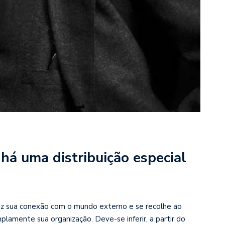
á uma distribuição especial
z sua conexão com o mundo externo e se recolhe ao
lamente sua organização. Deve-se inferir, a partir do