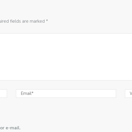
ired fields are marked *
or e-mail.