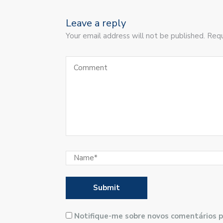
Leave a reply
Your email address will not be published. Requ
Notifique-me sobre novos comentários p