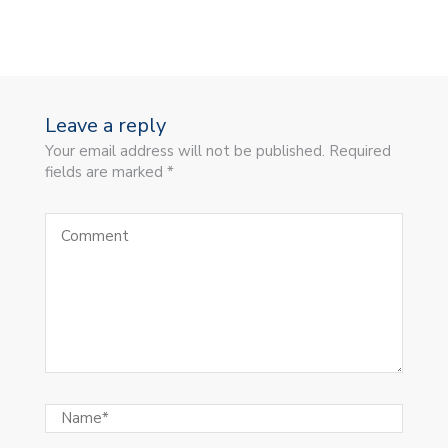
Leave a reply
Your email address will not be published. Required
fields are marked *