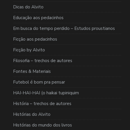
Dicas do Alvito
Educação aos pedacinhos
Em busca do tempo perdido – Estudos proustianos
Ficção aos pedacinhos
Ficção by Alvito
Filosofia – trechos de autores
Fontes & Materiais
Futebol é bom pra pensar
HAI-HAI-HAI (o haikai tupiniquim
História – trechos de autores
Histórias do Alvito
Histórias do mundo dos livros