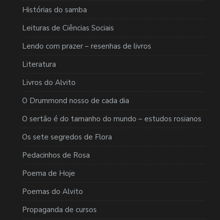
Histórias do samba
Leituras de Ciências Sociais
Lendo com prazer – resenhas de livros
Literatura
Livros do Alvito
O Drummond nosso de cada dia
O sertão é do tamanho do mundo – estudos rosianos
Os sete segredos de Flora
Pedacinhos de Rosa
Poema de Hoje
Poemas do Alvito
Propaganda de cursos