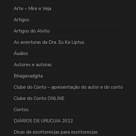
Arte – Mire e Veja
Artigos
Artigos do Alvito
As aventuras da Dra. Eu Ka Liptus
Áudios
Autores e autoras
Bhagavadgita
Clube do Conto – apresentação do autor e do conto
Clube do Conto ONLINE
Contos
DIÁRIOS DE URUCUIA 2022
Dicas de escritores(as para escritores(as