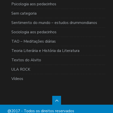
Psicologia aos pedacinhos
Sem categoria
Sentimento do mundo – estudos drummondianos
Sociologia aos pedacinhos
TAO – Meditações diárias
Teoria Literária e História da Literatura
Textos do Alvito
ULA ROCK
Vídeos
@2017 - Todos os direitos reservados