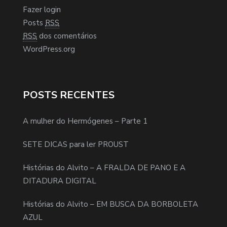
Fazer login
Posts
RSS
RSS
dos comentários
WordPress.org
POSTS RECENTES
A mulher do Hermógenes – Parte 1
SETE DICAS para ler PROUST
Histórias do Alvito – A FRALDA DE PANO E A
DITADURA DIGITAL
Histórias do Alvito – EM BUSCA DA BORBOLETA
AZUL