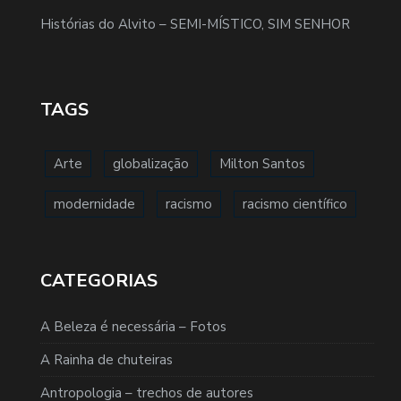
Histórias do Alvito – SEMI-MÍSTICO, SIM SENHOR
TAGS
Arte
globalização
Milton Santos
modernidade
racismo
racismo científico
CATEGORIAS
A Beleza é necessária – Fotos
A Rainha de chuteiras
Antropologia – trechos de autores