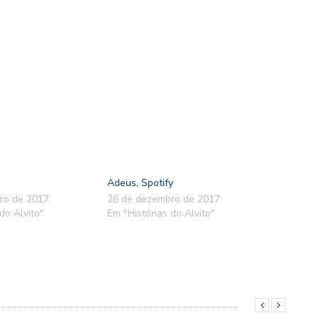
Adeus, Spotify
ro de 2017
26 de dezembro de 2017
do Alvito"
Em "Histórias do Alvito"