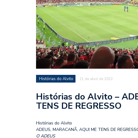
Histórias do Alvito
21 de abril de 2022
Histórias do Alvito –
TENS DE REGRESSO
Histórias do Alvito
ADEUS, MARACANÃ, AQUI ME TENS DE REGRESS
O ADEUS