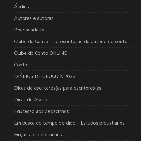
Áudios
Autores e autoras
Bhagavadgita
Clube do Conto – apresentação do autor e do conto
Clube do Conto ONLINE
Contos
DIÁRIOS DE URUCUIA 2022
Dicas de escritores(as para escritores(as
Dicas do Alvito
Educação aos pedacinhos
Em busca do tempo perdido – Estudos proustianos
Ficção aos pedacinhos