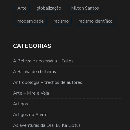
Arte
globalização
Milton Santos
modernidade
racismo
racismo científico
CATEGORIAS
A Beleza é necessária – Fotos
A Rainha de chuteiras
Antropologia – trechos de autores
Arte – Mire e Veja
Artigos
Artigos do Alvito
As aventuras da Dra. Eu Ka Liptus