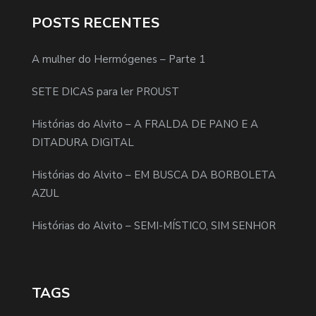
POSTS RECENTES
A mulher do Hermógenes – Parte 1
SETE DICAS para ler PROUST
Histórias do Alvito – A FRALDA DE PANO E A
DITADURA DIGITAL
Histórias do Alvito – EM BUSCA DA BORBOLETA
AZUL
Histórias do Alvito – SEMI-MÍSTICO, SIM SENHOR
TAGS