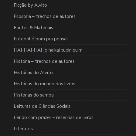
Ficção by Alvito
Filosofia – trechos de autores
Fontes & Materiais
Futebol é bom pra pensar
HAI-HAI-HAI (o haikai tupiniquim
História – trechos de autores
Histórias do Alvito
Histórias do mundo dos livros
Histórias do samba
Leituras de Ciências Sociais
Lendo com prazer – resenhas de livros
Literatura