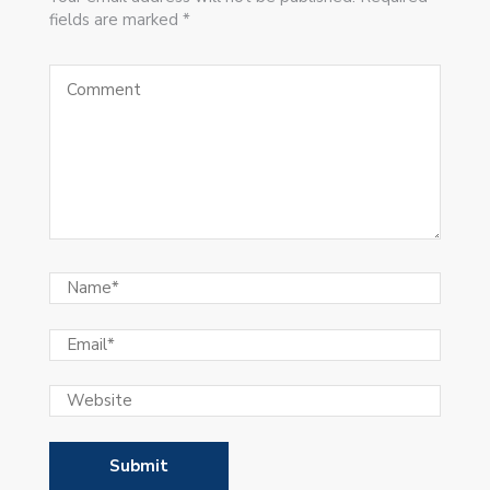
fields are marked *