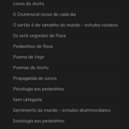
Livros do Alvito
O Drummond nosso de cada dia
O sertão é do tamanho do mundo – estudos rosianos
Os sete segredos de Flora
Pedacinhos de Rosa
Poema de Hoje
Poemas do Alvito
Propaganda de cursos
Psicologia aos pedacinhos
Sem categoria
Sentimento do mundo – estudos drummondianos
Sociologia aos pedacinhos