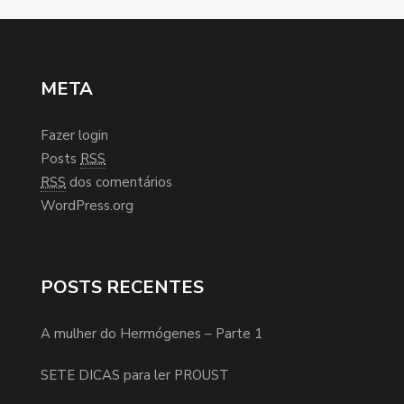
META
Fazer login
Posts
RSS
RSS
dos comentários
WordPress.org
POSTS RECENTES
A mulher do Hermógenes – Parte 1
SETE DICAS para ler PROUST