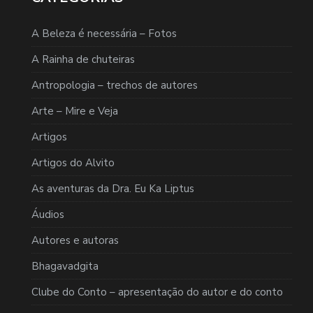
A Beleza é necessária – Fotos
A Rainha de chuteiras
Antropologia – trechos de autores
Arte – Mire e Veja
Artigos
Artigos do Alvito
As aventuras da Dra. Eu Ka Liptus
Áudios
Autores e autoras
Bhagavadgita
Clube do Conto – apresentação do autor e do conto