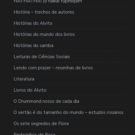
HAI-HAI-HAI (o haikai tupiniquim
História – trechos de autores
Histórias do Alvito
Histórias do mundo dos livros
Histórias do samba
Leituras de Ciências Sociais
Lendo com prazer – resenhas de livros
Literatura
Livros do Alvito
O Drummond nosso de cada dia
O sertão é do tamanho do mundo – estudos rosianos
Os sete segredos de Flora
Pedacinhos de Rosa