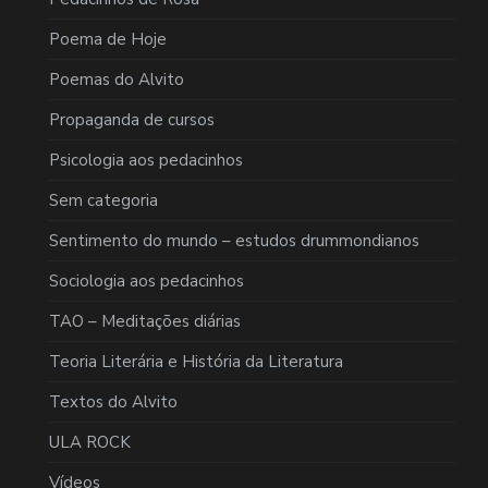
Poema de Hoje
Poemas do Alvito
Propaganda de cursos
Psicologia aos pedacinhos
Sem categoria
Sentimento do mundo – estudos drummondianos
Sociologia aos pedacinhos
TAO – Meditações diárias
Teoria Literária e História da Literatura
Textos do Alvito
ULA ROCK
Vídeos