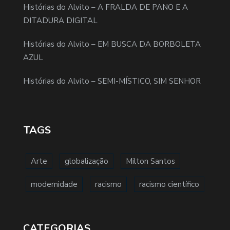
Histórias do Alvito – A FRALDA DE PANO E A
DITADURA DIGITAL
Histórias do Alvito – EM BUSCA DA BORBOLETA
AZUL
Histórias do Alvito – SEMI-MÍSTICO, SIM SENHOR
TAGS
Arte
globalização
Milton Santos
modernidade
racismo
racismo científico
CATEGORIAS