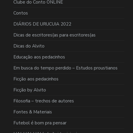
Clube do Conto ONLINE
Contos
DIÁRIOS DE URUCUIA 2022
Dicas de escritores(as para escritores(as
Dicas do Alvito
Educação aos pedacinhos
Em busca do tempo perdido – Estudos proustianos
Ficção aos pedacinhos
Ficção by Alvito
Filosofia – trechos de autores
Fontes & Materiais
Futebol é bom pra pensar