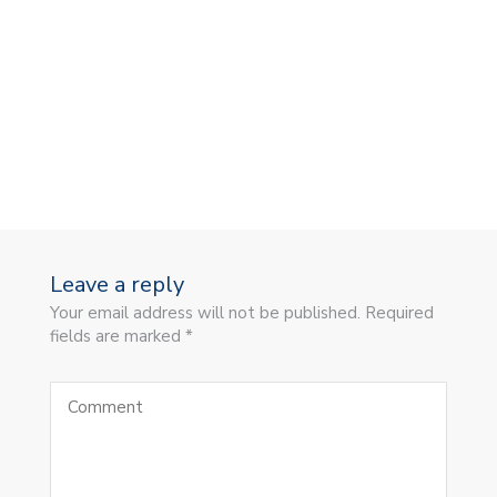
Leave a reply
Your email address will not be published. Required
fields are marked *