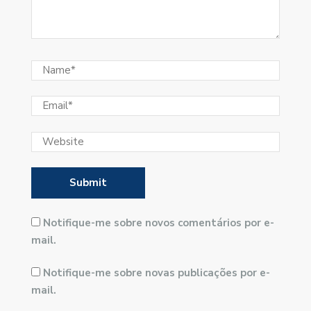
Notifique-me sobre novos comentários por e-
mail.
Notifique-me sobre novas publicações por e-
mail.