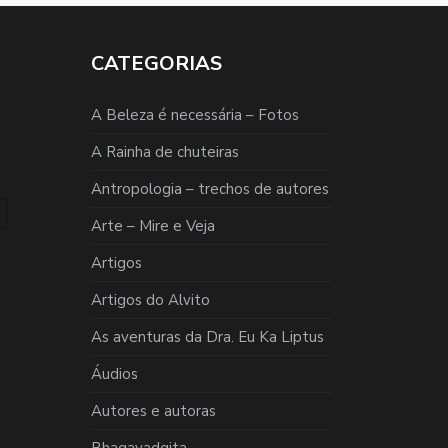
CATEGORIAS
A Beleza é necessária – Fotos
A Rainha de chuteiras
Antropologia – trechos de autores
Arte – Mire e Veja
Artigos
Artigos do Alvito
As aventuras da Dra. Eu Ka Liptus
Áudios
Autores e autoras