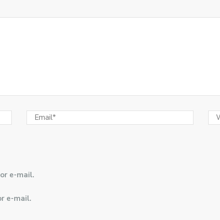
or e-mail.
r e-mail.