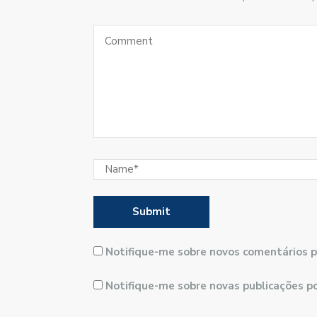
Notifique-me sobre novos comentários p
Notifique-me sobre novas publicações po