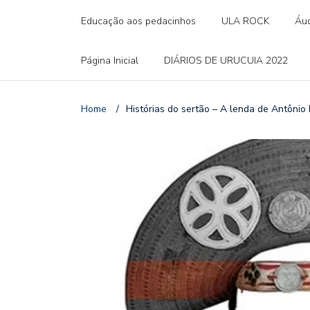
Educação aos pedacinhos
ULA ROCK
Áud
Página Inicial
DIÁRIOS DE URUCUIA 2022
Home
/
Histórias do sertão – A lenda de Antônio