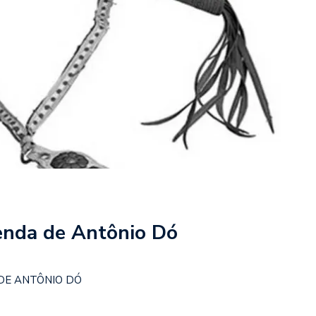
lenda de Antônio Dó
 DE ANTÔNIO DÓ