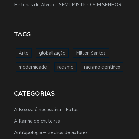
Histórias do Alvito – SEMI-MÍSTICO, SIM SENHOR
TAGS
Arte
globalização
Milton Santos
modernidade
racismo
racismo científico
CATEGORIAS
A Beleza é necessária – Fotos
A Rainha de chuteiras
Antropologia – trechos de autores