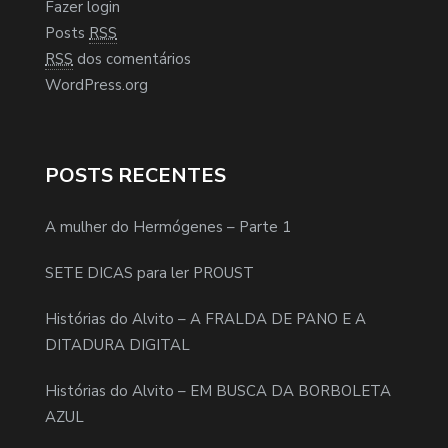
Fazer login
Posts
RSS
RSS
dos comentários
WordPress.org
POSTS RECENTES
A mulher do Hermógenes – Parte 1
SETE DICAS para ler PROUST
Histórias do Alvito – A FRALDA DE PANO E A
DITADURA DIGITAL
Histórias do Alvito – EM BUSCA DA BORBOLETA
AZUL