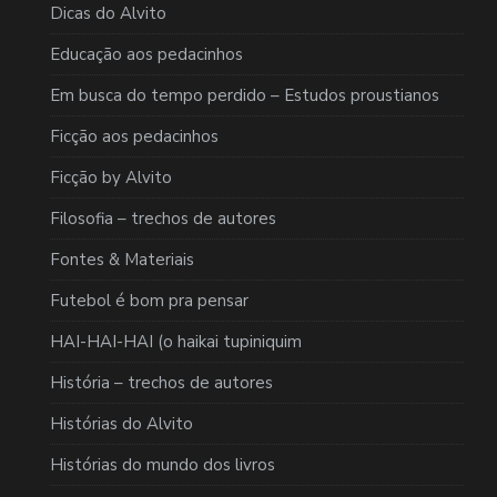
Dicas do Alvito
Educação aos pedacinhos
Em busca do tempo perdido – Estudos proustianos
Ficção aos pedacinhos
Ficção by Alvito
Filosofia – trechos de autores
Fontes & Materiais
Futebol é bom pra pensar
HAI-HAI-HAI (o haikai tupiniquim
História – trechos de autores
Histórias do Alvito
Histórias do mundo dos livros