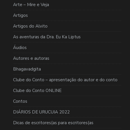
Arte – Mire e Veja
Artigos
Artigos do Alvito
As aventuras da Dra. Eu Ka Liptus
Áudios
Autores e autoras
Bhagavadgita
Clube do Conto – apresentação do autor e do conto
Clube do Conto ONLINE
Contos
DIÁRIOS DE URUCUIA 2022
Dicas de escritores(as para escritores(as