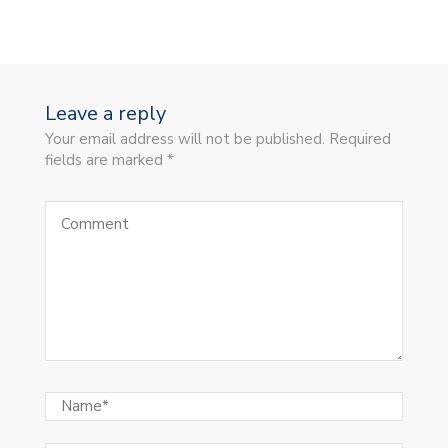
Leave a reply
Your email address will not be published. Required
fields are marked *