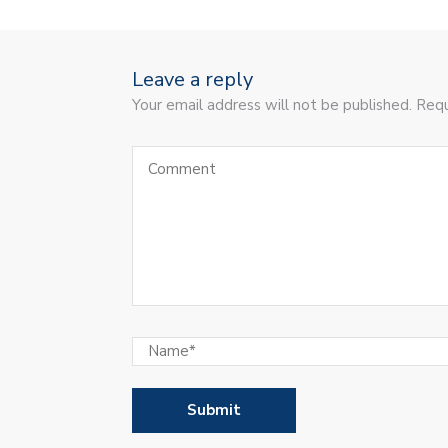
Leave a reply
Your email address will not be published. Requ