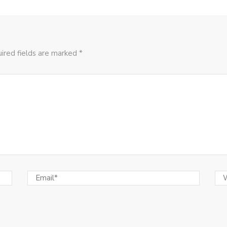
ired fields are marked *