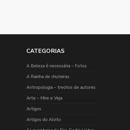
CATEGORIAS
A Beleza é necessária – Fotos
A Rainha de chuteiras
Antropologia – trechos de autores
Arte – Mire e Veja
Artigos
Artigos do Alvito