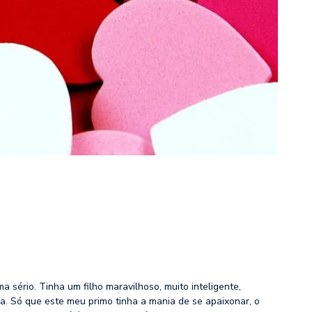
 sério. Tinha um filho maravilhoso, muito inteligente,
a. Só que este meu primo tinha a mania de se apaixonar, o