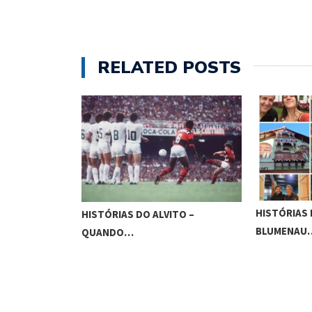
RELATED POSTS
SEMI-
HISTÓRIAS DO AL
HISTÓRIAS DO ALVITO –
BLUMENAU…
QUANDO…