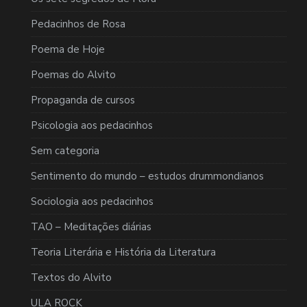
Pedacinhos de Rosa
Poema de Hoje
Poemas do Alvito
Propaganda de cursos
Psicologia aos pedacinhos
Sem categoria
Sentimento do mundo – estudos drummondianos
Sociologia aos pedacinhos
TAO – Meditações diárias
Teoria Literária e História da Literatura
Textos do Alvito
ULA ROCK