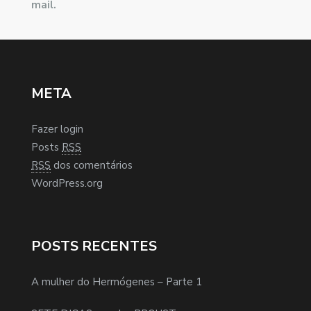
mail.
META
Fazer login
Posts
RSS
RSS
dos comentários
WordPress.org
POSTS RECENTES
A mulher do Hermógenes – Parte 1