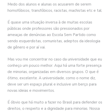
Medo dos alunos e alunas os acusarem de serem
homofóbicos, transfóbicos, racistas, machistas etc e tal.
É quase uma situação inversa à de muitas escolas
públicas onde professores são pressionados por
ameaças de denúncias ao Escola Sem Partido como
sendo esquerdistas, comunistas, adeptos da ideologia
de gênero e por aí vai.
Mas vou me concentrar no caso da universidade que eu
conheço um pouco melhor. Aqui há uma forte presença
de minorias, organizadas em diversos grupos. O que é
ótimo, excelente. A universidade, como o nome diz,
deve ser um espaço plural e inclusive um berço para
novas ideias e movimentos.
É óbvio que há muito a fazer no Brasil para defender os
direitos, o respeito e a dignidade para minorias. Nossa