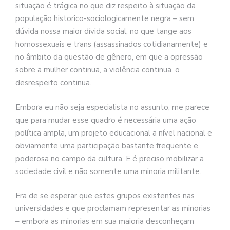
situação é trágica no que diz respeito à situação da
população historico-sociologicamente negra – sem
dúvida nossa maior dívida social, no que tange aos
homossexuais e trans (assassinados cotidianamente) e
no âmbito da questão de gênero, em que a opressão
sobre a mulher continua, a violência continua, o
desrespeito continua.
Embora eu não seja especialista no assunto, me parece
que para mudar esse quadro é necessária uma ação
política ampla, um projeto educacional a nível nacional e
obviamente uma participação bastante frequente e
poderosa no campo da cultura. E é preciso mobilizar a
sociedade civil e não somente uma minoria militante.
Era de se esperar que estes grupos existentes nas
universidades e que proclamam representar as minorias
– embora as minorias em sua maioria desconheçam