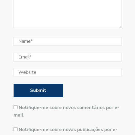
Notifique-me sobre novos comentários por e-
mail.
Notifique-me sobre novas publicações por e-