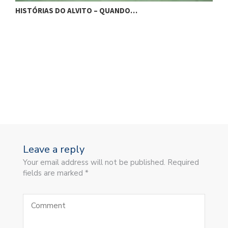
HISTÓRIAS DO ALVITO – BLUMENAU…
Leave a reply
Your email address will not be published. Required
fields are marked *