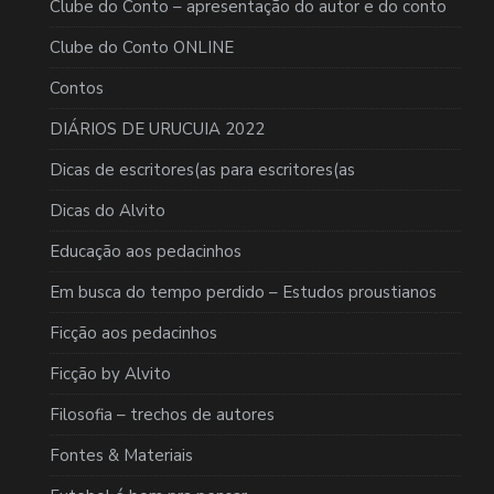
Clube do Conto – apresentação do autor e do conto
Clube do Conto ONLINE
Contos
DIÁRIOS DE URUCUIA 2022
Dicas de escritores(as para escritores(as
Dicas do Alvito
Educação aos pedacinhos
Em busca do tempo perdido – Estudos proustianos
Ficção aos pedacinhos
Ficção by Alvito
Filosofia – trechos de autores
Fontes & Materiais