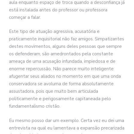
aula enquanto espaço de troca quando a desconfiança já
está instalada antes do professor ou professora
começar a falar.
Este tipo de atuação agressiva, acusatória e
praticamente inquisitorial não faz amigos. Simpatizantes
destes movimentos, alguns deles pessoas que sempre
os defenderam, são amedrontados pela constante
ameaça de uma acusação infundada, impiedosa e de
enorme repercussão. Não parece muito inteligente
afugentar seus aliados no momento em que uma onda
conservadora se avoluma de forma absolutamente
assustadora, pois que muito bem articulada
politicamente e perigosamente capitaneada pelo
fundamentalismo cristão.
Eu mesmo posso dar um exemplo. Certa vez eu dei uma
entrevista na qual eu lamentava a expansão precarizada