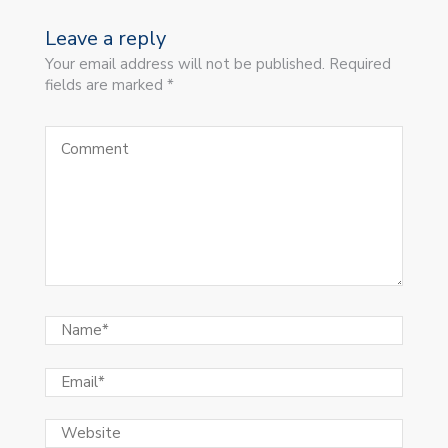
Leave a reply
Your email address will not be published. Required
fields are marked *