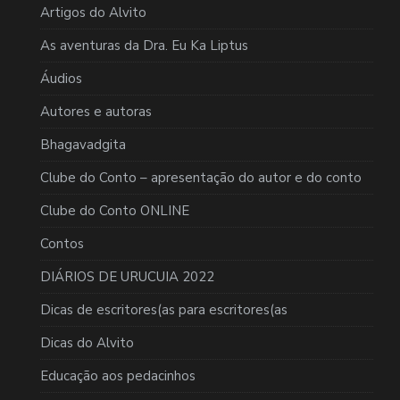
Artigos do Alvito
As aventuras da Dra. Eu Ka Liptus
Áudios
Autores e autoras
Bhagavadgita
Clube do Conto – apresentação do autor e do conto
Clube do Conto ONLINE
Contos
DIÁRIOS DE URUCUIA 2022
Dicas de escritores(as para escritores(as
Dicas do Alvito
Educação aos pedacinhos