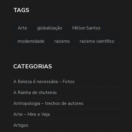
TAGS
Arte
globalização
Milton Santos
modernidade
racismo
racismo científico
CATEGORIAS
A Beleza é necessária – Fotos
A Rainha de chuteiras
Antropologia – trechos de autores
Arte – Mire e Veja
Artigos