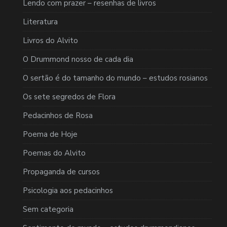
Lendo com prazer – resenhas de livros
Literatura
Livros do Alvito
O Drummond nosso de cada dia
O sertão é do tamanho do mundo – estudos rosianos
Os sete segredos de Flora
Pedacinhos de Rosa
Poema de Hoje
Poemas do Alvito
Propaganda de cursos
Psicologia aos pedacinhos
Sem categoria