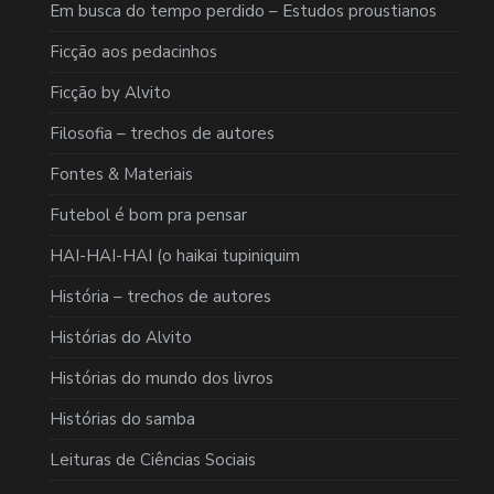
Em busca do tempo perdido – Estudos proustianos
Ficção aos pedacinhos
Ficção by Alvito
Filosofia – trechos de autores
Fontes & Materiais
Futebol é bom pra pensar
HAI-HAI-HAI (o haikai tupiniquim
História – trechos de autores
Histórias do Alvito
Histórias do mundo dos livros
Histórias do samba
Leituras de Ciências Sociais