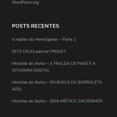
WordPress.org
POSTS RECENTES
A mulher do Hermógenes – Parte 1
SETE DICAS para ler PROUST
Histórias do Alvito – A FRALDA DE PANO E A
DITADURA DIGITAL
Histórias do Alvito – EM BUSCA DA BORBOLETA
AZUL
Histórias do Alvito – SEMI-MÍSTICO, SIM SENHOR