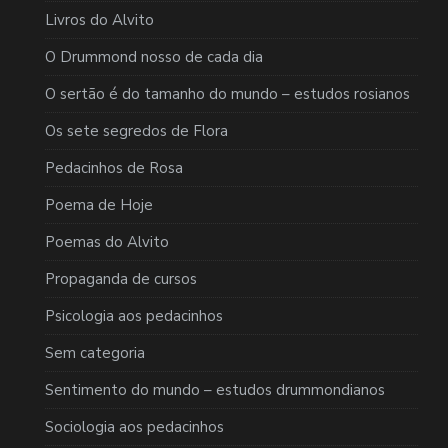
Livros do Alvito
O Drummond nosso de cada dia
O sertão é do tamanho do mundo – estudos rosianos
Os sete segredos de Flora
Pedacinhos de Rosa
Poema de Hoje
Poemas do Alvito
Propaganda de cursos
Psicologia aos pedacinhos
Sem categoria
Sentimento do mundo – estudos drummondianos
Sociologia aos pedacinhos