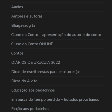
Áudios
Autores e autoras
Bhagavadgita
Clube do Conto – apresentação do autor e do conto
Clube do Conto ONLINE
Contos
DIÁRIOS DE URUCUIA 2022
Dicas de escritores(as para escritores(as
Dicas do Alvito
Educação aos pedacinhos
Em busca do tempo perdido – Estudos proustianos
Ficção aos pedacinhos