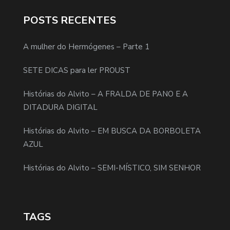
POSTS RECENTES
A mulher do Hermógenes – Parte 1
SETE DICAS para ler PROUST
Histórias do Alvito – A FRALDA DE PANO E A
DITADURA DIGITAL
Histórias do Alvito – EM BUSCA DA BORBOLETA
AZUL
Histórias do Alvito – SEMI-MÍSTICO, SIM SENHOR
TAGS