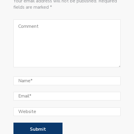
Your email address will not be published. Required
fields are marked *