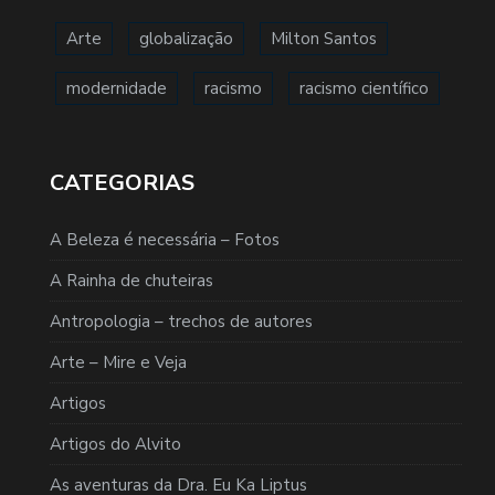
Arte
globalização
Milton Santos
modernidade
racismo
racismo científico
CATEGORIAS
A Beleza é necessária – Fotos
A Rainha de chuteiras
Antropologia – trechos de autores
Arte – Mire e Veja
Artigos
Artigos do Alvito
As aventuras da Dra. Eu Ka Liptus