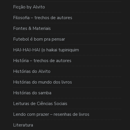
Ficção by Alvito
Filosofia – trechos de autores
Fontes & Materiais
Futebol é bom pra pensar
HAI-HAI-HAI (o haikai tupiniquim
História – trechos de autores
Histórias do Alvito
Histórias do mundo dos livros
Histórias do samba
Leituras de Ciências Sociais
Lendo com prazer – resenhas de livros
Literatura