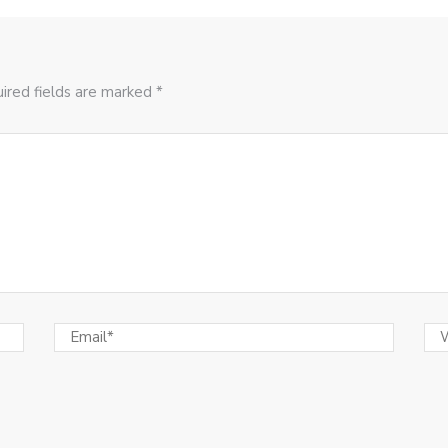
ired fields are marked *