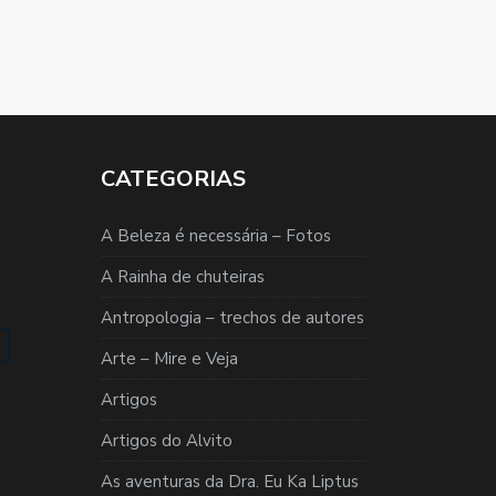
CATEGORIAS
A Beleza é necessária – Fotos
A Rainha de chuteiras
Antropologia – trechos de autores
Arte – Mire e Veja
Artigos
Artigos do Alvito
As aventuras da Dra. Eu Ka Liptus