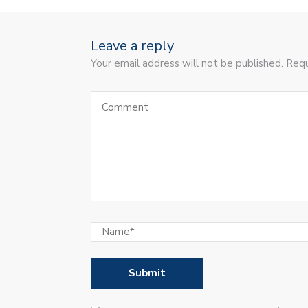
Leave a reply
Your email address will not be published. Requ