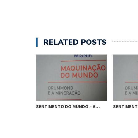
RELATED POSTS
UNDO – A…
SENTIMENTO DO MUNDO – A…
SENTIMENT