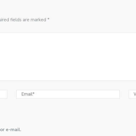
ired fields are marked *
or e-mail.