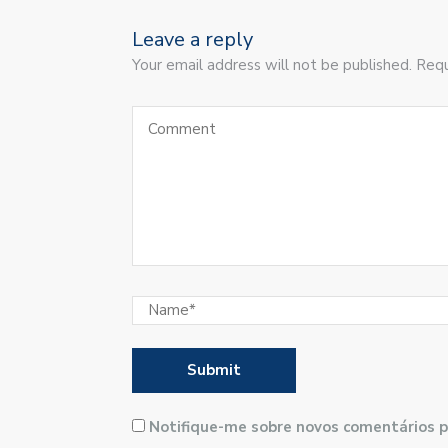
Leave a reply
Your email address will not be published. Requ
Notifique-me sobre novos comentários p