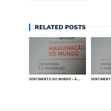
RELATED POSTS
UNDO – O…
SENTIMENTO DO MUNDO – A…
SENTIMENT