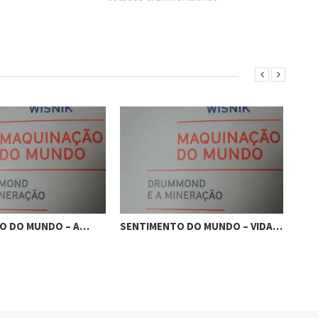
O DO MUNDO – A…
SENTIMENTO DO MUNDO – VIDA…
ROS