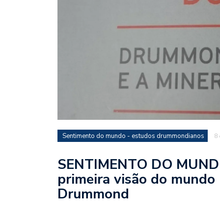
Sentimento do mundo - estudos drummondianos
8 
SENTIMENTO DO MUNDO 
primeira visão do mundo 
Drummond