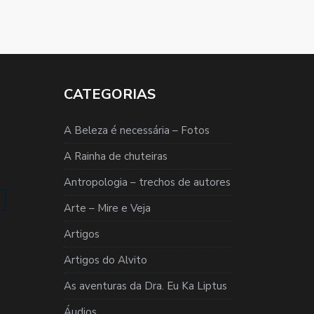
CATEGORIAS
A Beleza é necessária – Fotos
A Rainha de chuteiras
Antropologia – trechos de autores
Arte – Mire e Veja
Artigos
Artigos do Alvito
As aventuras da Dra. Eu Ka Liptus
Áudios