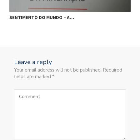
SENTIMENTO DO MUNDO – A…
S
Leave a reply
Your email address will not be published. Required
fields are marked *