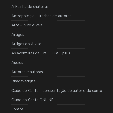
A Rainha de chuteiras
Antropologia – trechos de autores
Arte – Mire e Veja
Artigos
Artigos do Alvito
As aventuras da Dra. Eu Ka Liptus
Áudios
Autores e autoras
Bhagavadgita
Clube do Conto – apresentação do autor e do conto
Clube do Conto ONLINE
Contos