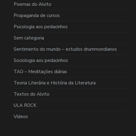
Poemas do Alvito
Propaganda de cursos
Psicologia aos pedacinhos
Sem categoria
Sentimento do mundo – estudos drummondianos
Sociologia aos pedacinhos
TAO – Meditações diárias
Teoria Literária e História da Literatura
Textos do Alvito
ULA ROCK
Vídeos