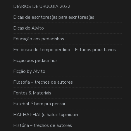
DIÁRIOS DE URUCUIA 2022
Dicas de escritores(as para escritores(as
Dicas do Alvito
Educação aos pedacinhos
Em busca do tempo perdido – Estudos proustianos
Ficção aos pedacinhos
Ficção by Alvito
Filosofia – trechos de autores
Fontes & Materiais
Futebol é bom pra pensar
HAI-HAI-HAI (o haikai tupiniquim
História – trechos de autores