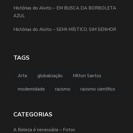
Histórias do Alvito – EM BUSCA DA BORBOLETA
AZUL
Histórias do Alvito – SEMI-MÍSTICO, SIM SENHOR
TAGS
Arte
globalização
Milton Santos
modernidade
racismo
racismo científico
CATEGORIAS
A Beleza é necessária – Fotos