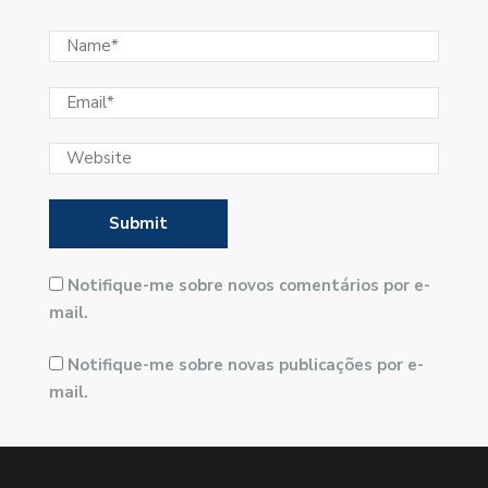
Notifique-me sobre novos comentários por e-
mail.
Notifique-me sobre novas publicações por e-
mail.