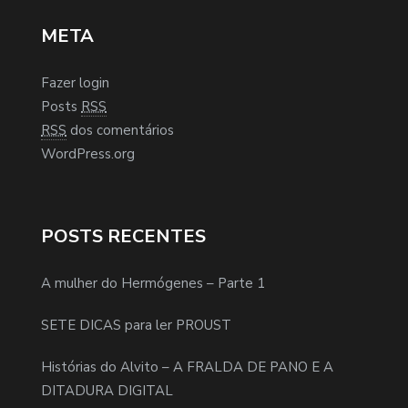
META
Fazer login
Posts
RSS
RSS
dos comentários
WordPress.org
POSTS RECENTES
A mulher do Hermógenes – Parte 1
SETE DICAS para ler PROUST
Histórias do Alvito – A FRALDA DE PANO E A
DITADURA DIGITAL