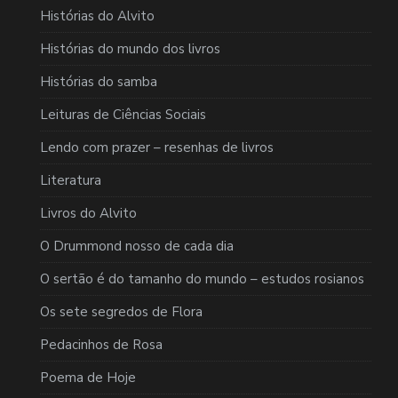
Histórias do Alvito
Histórias do mundo dos livros
Histórias do samba
Leituras de Ciências Sociais
Lendo com prazer – resenhas de livros
Literatura
Livros do Alvito
O Drummond nosso de cada dia
O sertão é do tamanho do mundo – estudos rosianos
Os sete segredos de Flora
Pedacinhos de Rosa
Poema de Hoje