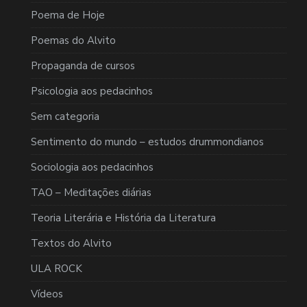
Poema de Hoje
Poemas do Alvito
Propaganda de cursos
Psicologia aos pedacinhos
Sem categoria
Sentimento do mundo – estudos drummondianos
Sociologia aos pedacinhos
TAO – Meditações diárias
Teoria Literária e História da Literatura
Textos do Alvito
ULA ROCK
Vídeos