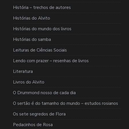
História – trechos de autores
Histórias do Alvito
Histórias do mundo dos livros
Histórias do samba
Leituras de Ciências Sociais
Lendo com prazer – resenhas de livros
Literatura
Livros do Alvito
O Drummond nosso de cada dia
O sertão é do tamanho do mundo – estudos rosianos
Os sete segredos de Flora
Pedacinhos de Rosa