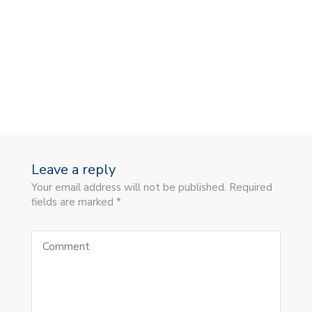
Leave a reply
Your email address will not be published. Required
fields are marked *