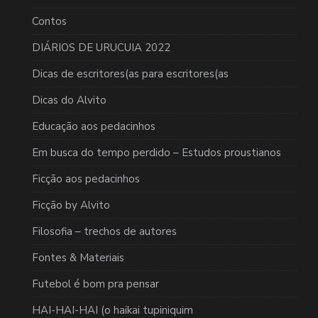
Contos
DIÁRIOS DE URUCUIA 2022
Dicas de escritores(as para escritores(as
Dicas do Alvito
Educação aos pedacinhos
Em busca do tempo perdido – Estudos proustianos
Ficção aos pedacinhos
Ficção by Alvito
Filosofia – trechos de autores
Fontes & Materiais
Futebol é bom pra pensar
HAI-HAI-HAI (o haikai tupiniquim