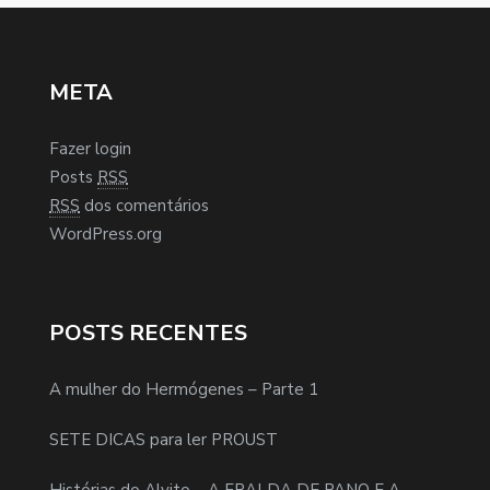
META
Fazer login
Posts
RSS
RSS
dos comentários
WordPress.org
POSTS RECENTES
A mulher do Hermógenes – Parte 1
SETE DICAS para ler PROUST