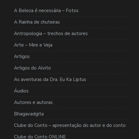
A Beleza é necessária – Fotos
A Rainha de chuteiras
Antropologia – trechos de autores
Arte – Mire e Veja
Artigos
Artigos do Alvito
As aventuras da Dra. Eu Ka Liptus
Áudios
Autores e autoras
Bhagavadgita
Clube do Conto – apresentação do autor e do conto
Clube do Conto ONLINE