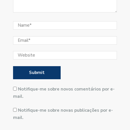
Notifique-me sobre novos comentários por e-
mail.
Notifique-me sobre novas publicações por e-
mail.