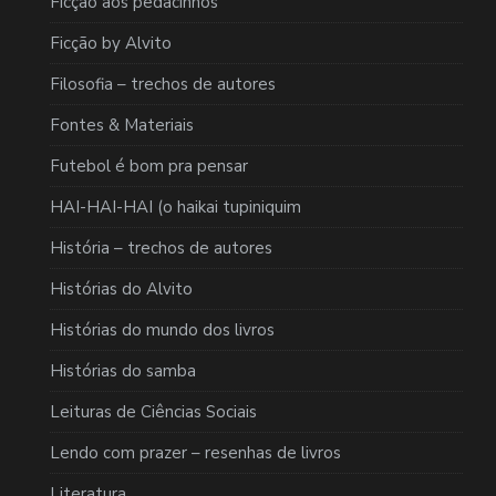
Ficção aos pedacinhos
Ficção by Alvito
Filosofia – trechos de autores
Fontes & Materiais
Futebol é bom pra pensar
HAI-HAI-HAI (o haikai tupiniquim
História – trechos de autores
Histórias do Alvito
Histórias do mundo dos livros
Histórias do samba
Leituras de Ciências Sociais
Lendo com prazer – resenhas de livros
Literatura