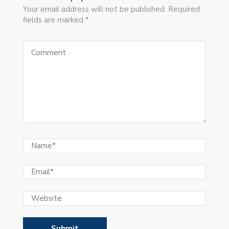
Your email address will not be published. Required
fields are marked *