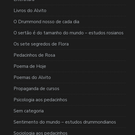
Livros do Alvito
O Drummond nosso de cada dia
O sertão é do tamanho do mundo – estudos rosianos
Os sete segredos de Flora
Pedacinhos de Rosa
Poema de Hoje
Poemas do Alvito
Propaganda de cursos
Psicologia aos pedacinhos
Sem categoria
Sentimento do mundo – estudos drummondianos
Sociologia aos pedacinhos