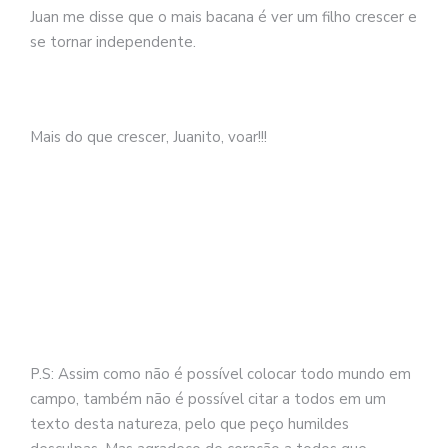
Juan me disse que o mais bacana é ver um filho crescer e
se tornar independente.
Mais do que crescer, Juanito, voar!!!
P.S: Assim como não é possível colocar todo mundo em
campo, também não é possível citar a todos em um
texto desta natureza, pelo que peço humildes