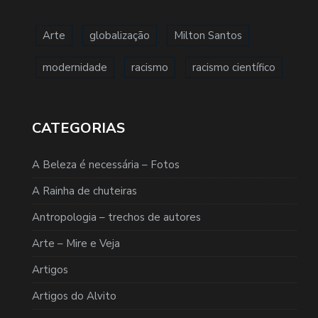
Arte
globalização
Milton Santos
modernidade
racismo
racismo científico
CATEGORIAS
A Beleza é necessária – Fotos
A Rainha de chuteiras
Antropologia – trechos de autores
Arte – Mire e Veja
Artigos
Artigos do Alvito