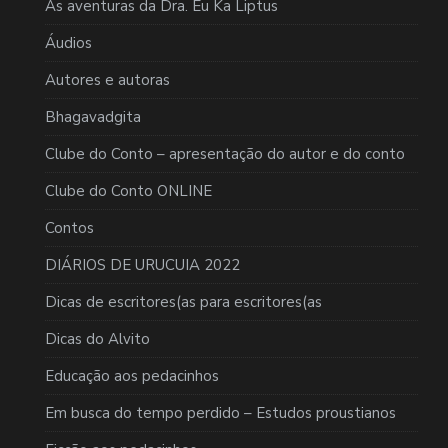
As aventuras da Dra. Eu Ka Liptus
Áudios
Autores e autoras
Bhagavadgita
Clube do Conto – apresentação do autor e do conto
Clube do Conto ONLINE
Contos
DIÁRIOS DE URUCUIA 2022
Dicas de escritores(as para escritores(as
Dicas do Alvito
Educação aos pedacinhos
Em busca do tempo perdido – Estudos proustianos