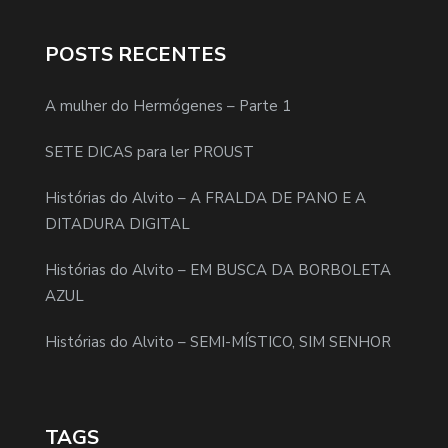
POSTS RECENTES
A mulher do Hermógenes – Parte 1
SETE DICAS para ler PROUST
Histórias do Alvito – A FRALDA DE PANO E A
DITADURA DIGITAL
Histórias do Alvito – EM BUSCA DA BORBOLETA
AZUL
Histórias do Alvito – SEMI-MÍSTICO, SIM SENHOR
TAGS