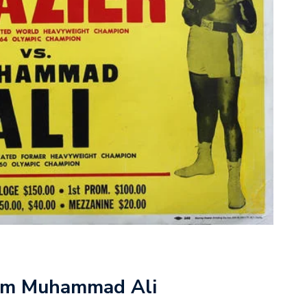
com Muhammad Ali