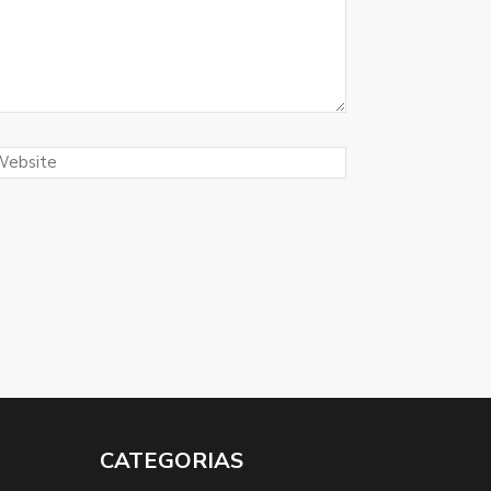
CATEGORIAS