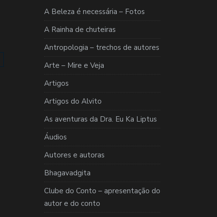
A Beleza é necessária – Fotos
A Rainha de chuteiras
Antropologia – trechos de autores
Arte – Mire e Veja
Artigos
Artigos do Alvito
As aventuras da Dra. Eu Ka Liptus
Áudios
Autores e autoras
Bhagavadgita
Clube do Conto – apresentação do
autor e do conto