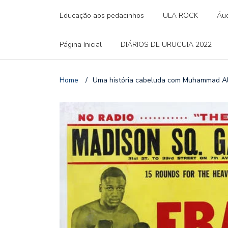
Educação aos pedacinhos
ULA ROCK
Áud
Página Inicial
DIÁRIOS DE URUCUIA 2022
Home
/
Uma história cabeluda com Muhammad Al