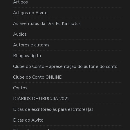
Artigos
Artigos do Alvito
As aventuras da Dra. Eu Ka Liptus
Áudios
Autores e autoras
Bhagavadgita
Clube do Conto – apresentação do autor e do conto
Clube do Conto ONLINE
Contos
DIÁRIOS DE URUCUIA 2022
Dicas de escritores(as para escritores(as
Dicas do Alvito