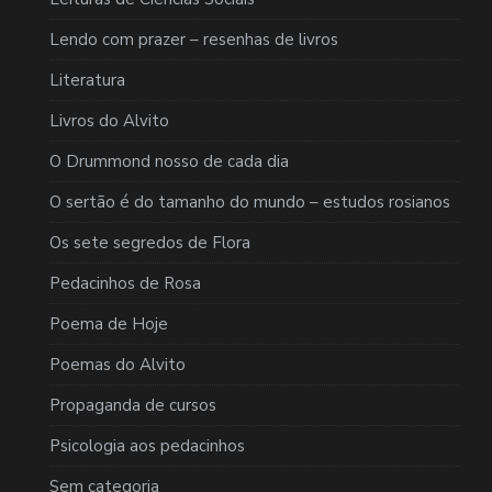
Lendo com prazer – resenhas de livros
Literatura
Livros do Alvito
O Drummond nosso de cada dia
O sertão é do tamanho do mundo – estudos rosianos
Os sete segredos de Flora
Pedacinhos de Rosa
Poema de Hoje
Poemas do Alvito
Propaganda de cursos
Psicologia aos pedacinhos
Sem categoria