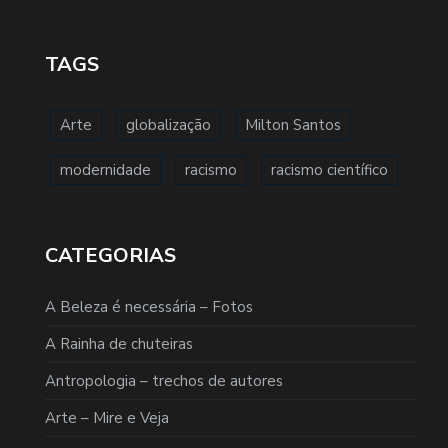
TAGS
Arte
globalização
Milton Santos
modernidade
racismo
racismo científico
CATEGORIAS
A Beleza é necessária – Fotos
A Rainha de chuteiras
Antropologia – trechos de autores
Arte – Mire e Veja