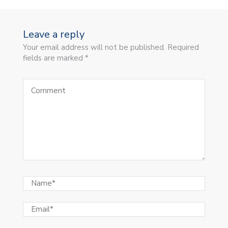
Leave a reply
Your email address will not be published. Required
fields are marked *