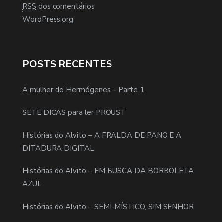
RSS
dos comentários
WordPress.org
POSTS RECENTES
A mulher do Hermógenes – Parte 1
SETE DICAS para ler PROUST
Histórias do Alvito – A FRALDA DE PANO E A
DITADURA DIGITAL
Histórias do Alvito – EM BUSCA DA BORBOLETA
AZUL
Histórias do Alvito – SEMI-MÍSTICO, SIM SENHOR