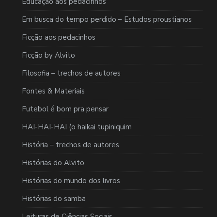
Educação aos pedacinhos
Em busca do tempo perdido – Estudos proustianos
Ficção aos pedacinhos
Ficção by Alvito
Filosofia – trechos de autores
Fontes & Materiais
Futebol é bom pra pensar
HAI-HAI-HAI (o haikai tupiniquim
História – trechos de autores
Histórias do Alvito
Histórias do mundo dos livros
Histórias do samba
Leituras de Ciências Sociais