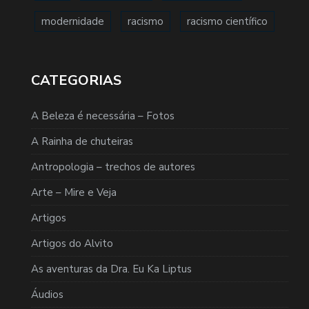
modernidade
racismo
racismo científico
CATEGORIAS
A Beleza é necessária – Fotos
A Rainha de chuteiras
Antropologia – trechos de autores
Arte – Mire e Veja
Artigos
Artigos do Alvito
As aventuras da Dra. Eu Ka Liptus
Áudios