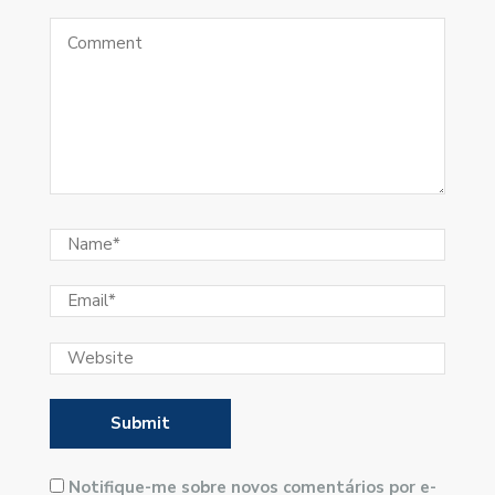
Notifique-me sobre novos comentários por e-