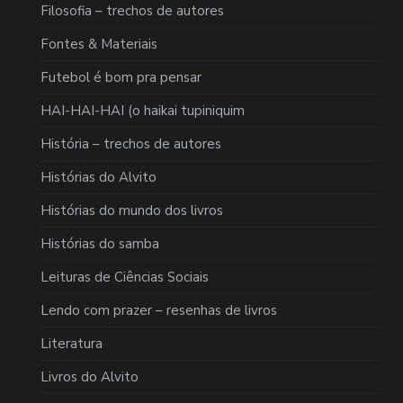
Filosofia – trechos de autores
Fontes & Materiais
Futebol é bom pra pensar
HAI-HAI-HAI (o haikai tupiniquim
História – trechos de autores
Histórias do Alvito
Histórias do mundo dos livros
Histórias do samba
Leituras de Ciências Sociais
Lendo com prazer – resenhas de livros
Literatura
Livros do Alvito