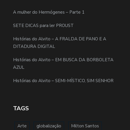
A mulher do Hermógenes – Parte 1
SETE DICAS para ler PROUST
Histórias do Alvito – A FRALDA DE PANO E A
DITADURA DIGITAL
Histórias do Alvito – EM BUSCA DA BORBOLETA
AZUL
Histórias do Alvito – SEMI-MÍSTICO, SIM SENHOR
TAGS
Arte
globalização
Milton Santos