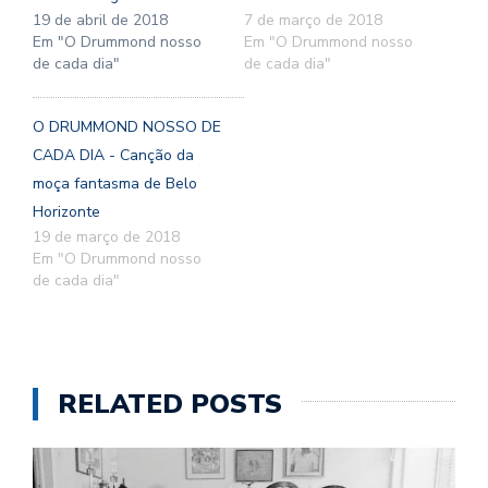
19 de abril de 2018
7 de março de 2018
Em "O Drummond nosso
Em "O Drummond nosso
de cada dia"
de cada dia"
O DRUMMOND NOSSO DE
CADA DIA - Canção da
moça fantasma de Belo
Horizonte
19 de março de 2018
Em "O Drummond nosso
de cada dia"
RELATED POSTS