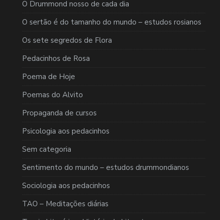
O Drummond nosso de cada dia
O sertão é do tamanho do mundo – estudos rosianos
Os sete segredos de Flora
Pedacinhos de Rosa
Poema de Hoje
Poemas do Alvito
Propaganda de cursos
Psicologia aos pedacinhos
Sem categoria
Sentimento do mundo – estudos drummondianos
Sociologia aos pedacinhos
TAO – Meditações diárias