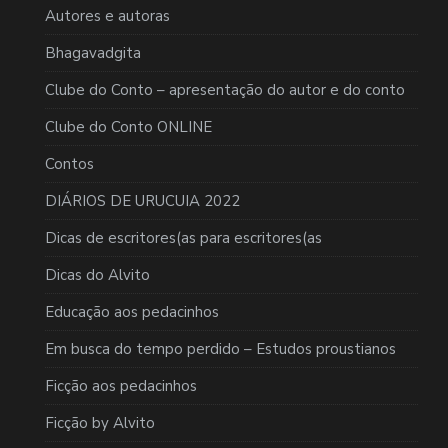
Autores e autoras
Bhagavadgita
Clube do Conto – apresentação do autor e do conto
Clube do Conto ONLINE
Contos
DIÁRIOS DE URUCUIA 2022
Dicas de escritores(as para escritores(as
Dicas do Alvito
Educação aos pedacinhos
Em busca do tempo perdido – Estudos proustianos
Ficção aos pedacinhos
Ficção by Alvito