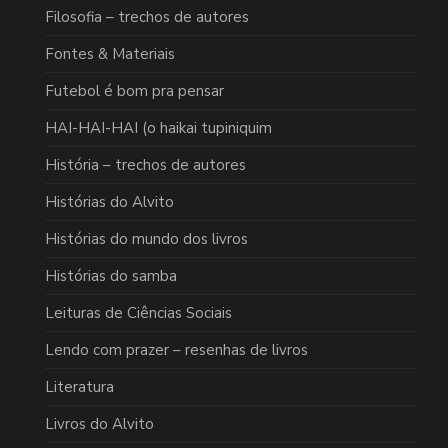
Filosofia – trechos de autores
Fontes & Materiais
Futebol é bom pra pensar
HAI-HAI-HAI (o haikai tupiniquim
História – trechos de autores
Histórias do Alvito
Histórias do mundo dos livros
Histórias do samba
Leituras de Ciências Sociais
Lendo com prazer – resenhas de livros
Literatura
Livros do Alvito