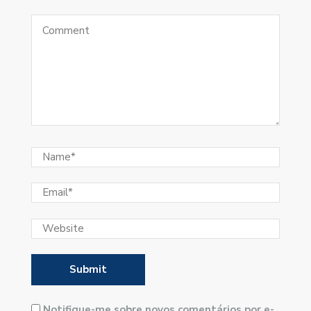
Notifique-me sobre novos comentários por e-