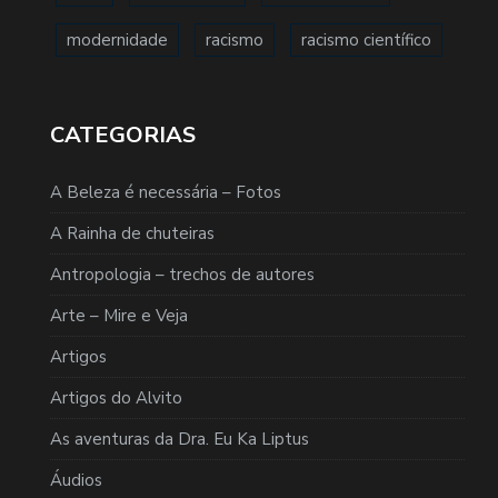
modernidade
racismo
racismo científico
CATEGORIAS
A Beleza é necessária – Fotos
A Rainha de chuteiras
Antropologia – trechos de autores
Arte – Mire e Veja
Artigos
Artigos do Alvito
As aventuras da Dra. Eu Ka Liptus
Áudios