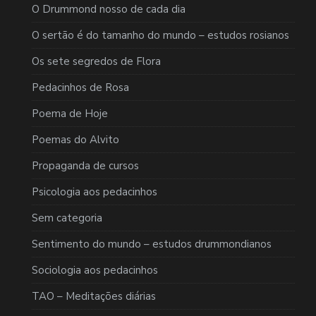
O Drummond nosso de cada dia
O sertão é do tamanho do mundo – estudos rosianos
Os sete segredos de Flora
Pedacinhos de Rosa
Poema de Hoje
Poemas do Alvito
Propaganda de cursos
Psicologia aos pedacinhos
Sem categoria
Sentimento do mundo – estudos drummondianos
Sociologia aos pedacinhos
TAO – Meditações diárias