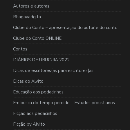
Autores e autoras
Bhagavadgita
Clube do Conto – apresentação do autor e do conto
Clube do Conto ONLINE
Contos
DIÁRIOS DE URUCUIA 2022
Dicas de escritores(as para escritores(as
Dicas do Alvito
Educação aos pedacinhos
Em busca do tempo perdido – Estudos proustianos
Ficção aos pedacinhos
Ficção by Alvito