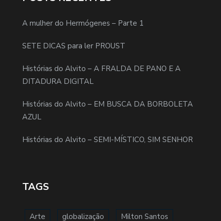
A mulher do Hermógenes – Parte 1
SETE DICAS para ler PROUST
Histórias do Alvito – A FRALDA DE PANO E A
DITADURA DIGITAL
Histórias do Alvito – EM BUSCA DA BORBOLETA
AZUL
Histórias do Alvito – SEMI-MÍSTICO, SIM SENHOR
TAGS
Arte
globalização
Milton Santos