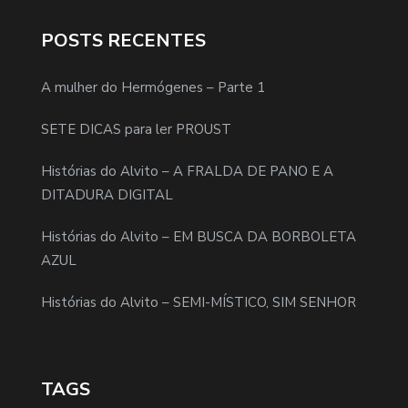
POSTS RECENTES
A mulher do Hermógenes – Parte 1
SETE DICAS para ler PROUST
Histórias do Alvito – A FRALDA DE PANO E A
DITADURA DIGITAL
Histórias do Alvito – EM BUSCA DA BORBOLETA
AZUL
Histórias do Alvito – SEMI-MÍSTICO, SIM SENHOR
TAGS