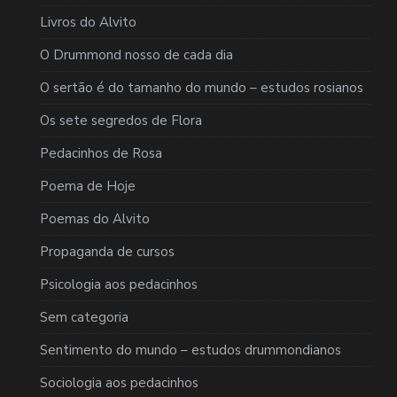
Livros do Alvito
O Drummond nosso de cada dia
O sertão é do tamanho do mundo – estudos rosianos
Os sete segredos de Flora
Pedacinhos de Rosa
Poema de Hoje
Poemas do Alvito
Propaganda de cursos
Psicologia aos pedacinhos
Sem categoria
Sentimento do mundo – estudos drummondianos
Sociologia aos pedacinhos