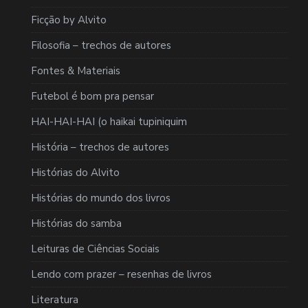
Ficção by Alvito
Filosofia – trechos de autores
Fontes & Materiais
Futebol é bom pra pensar
HAI-HAI-HAI (o haikai tupiniquim
História – trechos de autores
Histórias do Alvito
Histórias do mundo dos livros
Histórias do samba
Leituras de Ciências Sociais
Lendo com prazer – resenhas de livros
Literatura