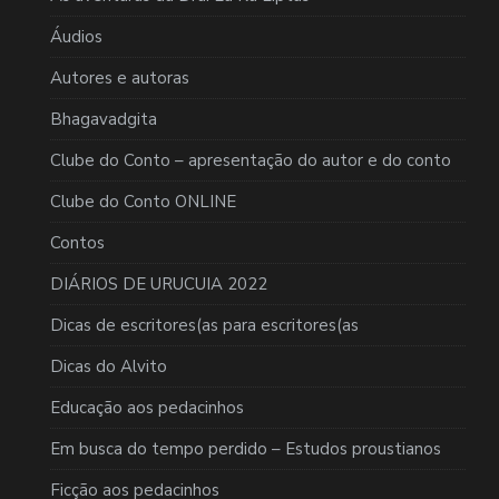
Áudios
Autores e autoras
Bhagavadgita
Clube do Conto – apresentação do autor e do conto
Clube do Conto ONLINE
Contos
DIÁRIOS DE URUCUIA 2022
Dicas de escritores(as para escritores(as
Dicas do Alvito
Educação aos pedacinhos
Em busca do tempo perdido – Estudos proustianos
Ficção aos pedacinhos