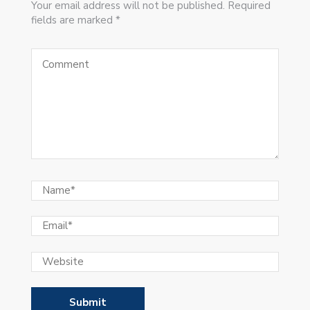
Your email address will not be published. Required
fields are marked *