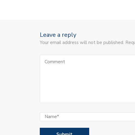
Leave a reply
Your email address will not be published. Requ