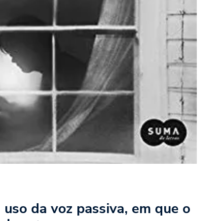
uso da voz passiva, em que o