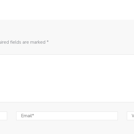
ired fields are marked *